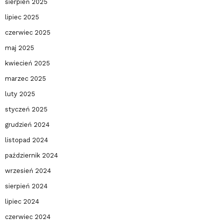
sierpień 2025
lipiec 2025
czerwiec 2025
maj 2025
kwiecień 2025
marzec 2025
luty 2025
styczeń 2025
grudzień 2024
listopad 2024
październik 2024
wrzesień 2024
sierpień 2024
lipiec 2024
czerwiec 2024