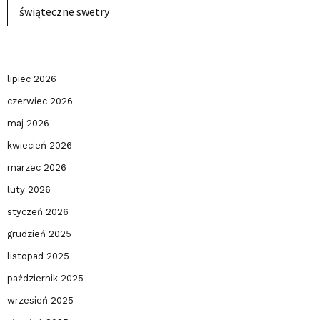
świąteczne swetry
lipiec 2026
czerwiec 2026
maj 2026
kwiecień 2026
marzec 2026
luty 2026
styczeń 2026
grudzień 2025
listopad 2025
październik 2025
wrzesień 2025