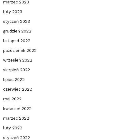
marzec 2023
luty 2023
styczeń 2023
grudzień 2022
listopad 2022
październik 2022
wrzesień 2022
sierpień 2022
lipiec 2022
czerwiec 2022
maj 2022
kwiecień 2022
marzec 2022
luty 2022
styczeń 2022