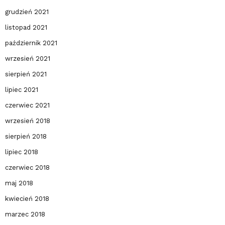
grudzień 2021
listopad 2021
październik 2021
wrzesień 2021
sierpień 2021
lipiec 2021
czerwiec 2021
wrzesień 2018
sierpień 2018
lipiec 2018
czerwiec 2018
maj 2018
kwiecień 2018
marzec 2018