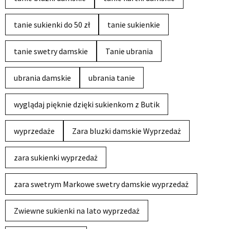
tanie sukienki do 50 zł
tanie sukienkie
tanie swetry damskie
Tanie ubrania
ubrania damskie
ubrania tanie
wyglądaj pięknie dzięki sukienkom z Butik
wyprzedaże
Zara bluzki damskie Wyprzedaż
zara sukienki wyprzedaż
zara swetrym Markowe swetry damskie wyprzedaż
Zwiewne sukienki na lato wyprzedaż