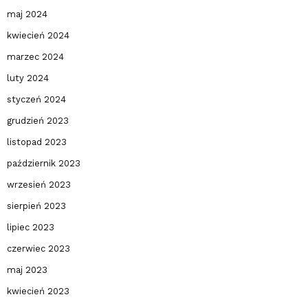
maj 2024
kwiecień 2024
marzec 2024
luty 2024
styczeń 2024
grudzień 2023
listopad 2023
październik 2023
wrzesień 2023
sierpień 2023
lipiec 2023
czerwiec 2023
maj 2023
kwiecień 2023