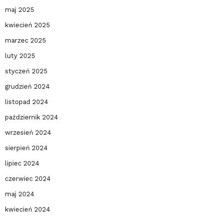
maj 2025
kwiecień 2025
marzec 2025
luty 2025
styczeń 2025
grudzień 2024
listopad 2024
październik 2024
wrzesień 2024
sierpień 2024
lipiec 2024
czerwiec 2024
maj 2024
kwiecień 2024