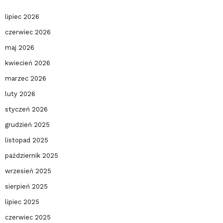
lipiec 2026
czerwiec 2026
maj 2026
kwiecień 2026
marzec 2026
luty 2026
styczeń 2026
grudzień 2025
listopad 2025
październik 2025
wrzesień 2025
sierpień 2025
lipiec 2025
czerwiec 2025