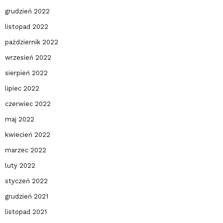
grudzień 2022
listopad 2022
październik 2022
wrzesień 2022
sierpień 2022
lipiec 2022
czerwiec 2022
maj 2022
kwiecień 2022
marzec 2022
luty 2022
styczeń 2022
grudzień 2021
listopad 2021