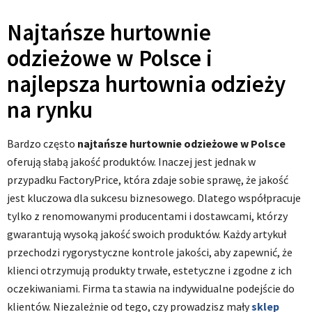
Najtańsze hurtownie
odzieżowe w Polsce i
najlepsza hurtownia odzieży
na rynku
Bardzo często
najtańsze hurtownie odzieżowe w Polsce
oferują słabą jakość produktów. Inaczej jest jednak w
przypadku FactoryPrice, która zdaje sobie sprawę, że jakość
jest kluczowa dla sukcesu biznesowego. Dlatego współpracuje
tylko z renomowanymi producentami i dostawcami, którzy
gwarantują wysoką jakość swoich produktów. Każdy artykuł
przechodzi rygorystyczne kontrole jakości, aby zapewnić, że
klienci otrzymują produkty trwałe, estetyczne i zgodne z ich
oczekiwaniami. Firma ta stawia na indywidualne podejście do
klientów. Niezależnie od tego, czy prowadzisz mały
sklep