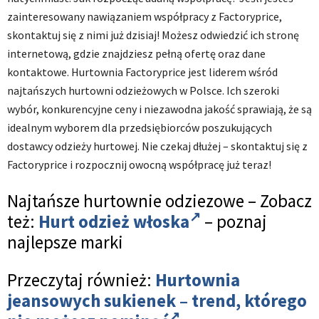
zainteresowany nawiązaniem współpracy z Factoryprice,
skontaktuj się z nimi już dzisiaj! Możesz odwiedzić ich stronę
internetową, gdzie znajdziesz pełną ofertę oraz dane
kontaktowe. Hurtownia Factoryprice jest liderem wśród
najtańszych hurtowni odzieżowych w Polsce. Ich szeroki
wybór, konkurencyjne ceny i niezawodna jakość sprawiają, że są
idealnym wyborem dla przedsiębiorców poszukujących
dostawcy odzieży hurtowej. Nie czekaj dłużej – skontaktuj się z
Factoryprice i rozpocznij owocną współpracę już teraz!
Najtańsze hurtownie odziezowe – Zobacz
też:
Hurt odzież włoska
– poznaj
najlepsze marki
Przeczytaj również:
Hurtownia
jeansowych sukienek – trend, którego