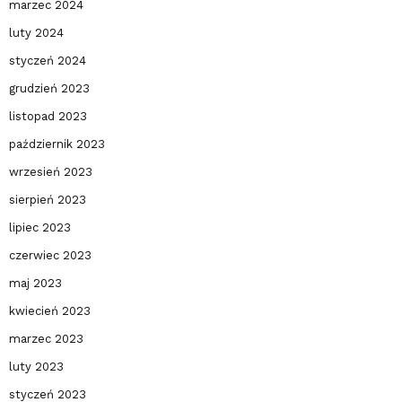
marzec 2024
luty 2024
styczeń 2024
grudzień 2023
listopad 2023
październik 2023
wrzesień 2023
sierpień 2023
lipiec 2023
czerwiec 2023
maj 2023
kwiecień 2023
marzec 2023
luty 2023
styczeń 2023