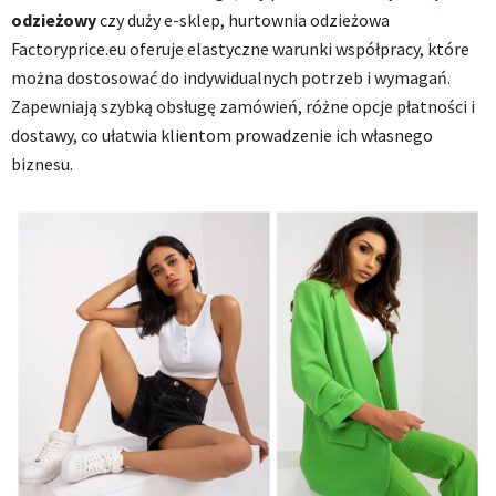
odzieżowy
czy duży e-sklep, hurtownia odzieżowa
Factoryprice.eu oferuje elastyczne warunki współpracy, które
można dostosować do indywidualnych potrzeb i wymagań.
Zapewniają szybką obsługę zamówień, różne opcje płatności i
dostawy, co ułatwia klientom prowadzenie ich własnego
biznesu.