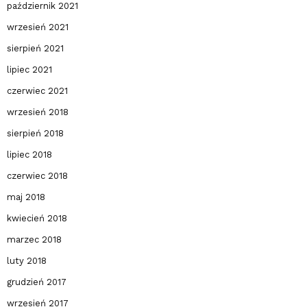
październik 2021
wrzesień 2021
sierpień 2021
lipiec 2021
czerwiec 2021
wrzesień 2018
sierpień 2018
lipiec 2018
czerwiec 2018
maj 2018
kwiecień 2018
marzec 2018
luty 2018
grudzień 2017
wrzesień 2017