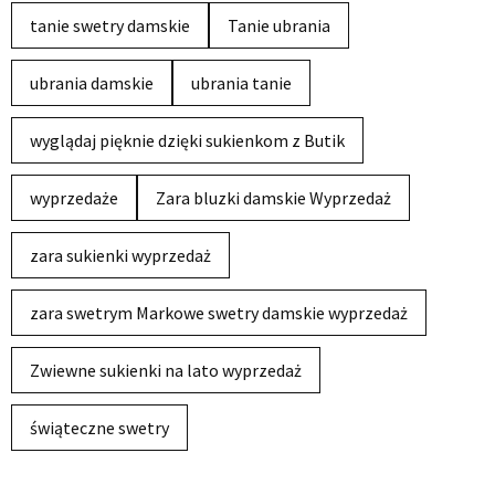
tanie swetry damskie
Tanie ubrania
ubrania damskie
ubrania tanie
wyglądaj pięknie dzięki sukienkom z Butik
wyprzedaże
Zara bluzki damskie Wyprzedaż
zara sukienki wyprzedaż
zara swetrym Markowe swetry damskie wyprzedaż
Zwiewne sukienki na lato wyprzedaż
świąteczne swetry