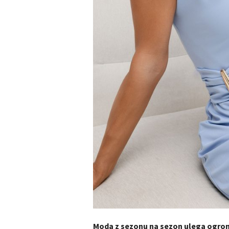
Moda z sezonu na sezon ulega ogro