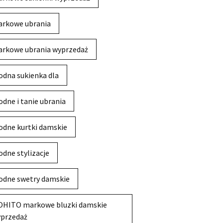
rkowe ubrania
rkowe ubrania wyprzedaż
dna sukienka dla
dne i tanie ubrania
dne kurtki damskie
dne stylizacje
dne swetry damskie
HITO markowe bluzki damskie
przedaż