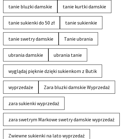
tanie bluzki damskie
tanie kurtki damskie
tanie sukienki do 50 zł
tanie sukienkie
tanie swetry damskie
Tanie ubrania
ubrania damskie
ubrania tanie
wyglądaj pięknie dzięki sukienkom z Butik
wyprzedaże
Zara bluzki damskie Wyprzedaż
zara sukienki wyprzedaż
zara swetrym Markowe swetry damskie wyprzedaż
Zwiewne sukienki na lato wyprzedaż