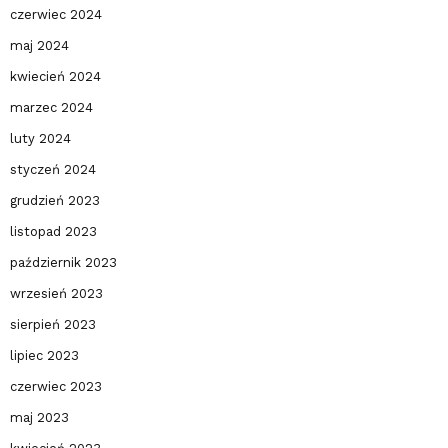
czerwiec 2024
maj 2024
kwiecień 2024
marzec 2024
luty 2024
styczeń 2024
grudzień 2023
listopad 2023
październik 2023
wrzesień 2023
sierpień 2023
lipiec 2023
czerwiec 2023
maj 2023