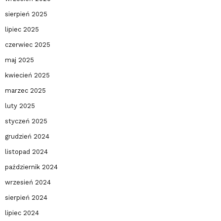
sierpień 2025
lipiec 2025
czerwiec 2025
maj 2025
kwiecień 2025
marzec 2025
luty 2025
styczeń 2025
grudzień 2024
listopad 2024
październik 2024
wrzesień 2024
sierpień 2024
lipiec 2024