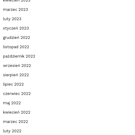
kwiecień 2023
marzec 2023
luty 2023
styczeń 2023
grudzień 2022
listopad 2022
październik 2022
wrzesień 2022
sierpień 2022
lipiec 2022
czerwiec 2022
maj 2022
kwiecień 2022
marzec 2022
luty 2022