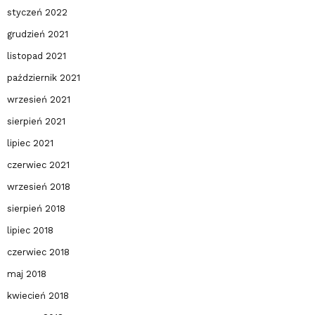
styczeń 2022
grudzień 2021
listopad 2021
październik 2021
wrzesień 2021
sierpień 2021
lipiec 2021
czerwiec 2021
wrzesień 2018
sierpień 2018
lipiec 2018
czerwiec 2018
maj 2018
kwiecień 2018