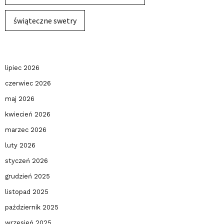
świąteczne swetry
lipiec 2026
czerwiec 2026
maj 2026
kwiecień 2026
marzec 2026
luty 2026
styczeń 2026
grudzień 2025
listopad 2025
październik 2025
wrzesień 2025