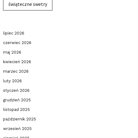
świąteczne swetry
lipiec 2026
czerwiec 2026
maj 2026
kwiecień 2026
marzec 2026
luty 2026
styczeń 2026
grudzień 2025
listopad 2025
październik 2025
wrzesień 2025