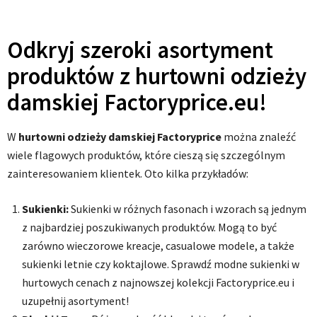
Odkryj szeroki asortyment
produktów z hurtowni odzieży
damskiej Factoryprice.eu!
W
hurtowni odzieży damskiej Factoryprice
można znaleźć
wiele flagowych produktów, które cieszą się szczególnym
zainteresowaniem klientek. Oto kilka przykładów:
Sukienki:
Sukienki w różnych fasonach i wzorach są jednym
z najbardziej poszukiwanych produktów. Mogą to być
zarówno wieczorowe kreacje, casualowe modele, a także
sukienki letnie czy koktajlowe. Sprawdź modne sukienki w
hurtowych cenach z najnowszej kolekcji Factoryprice.eu i
uzupełnij asortyment!