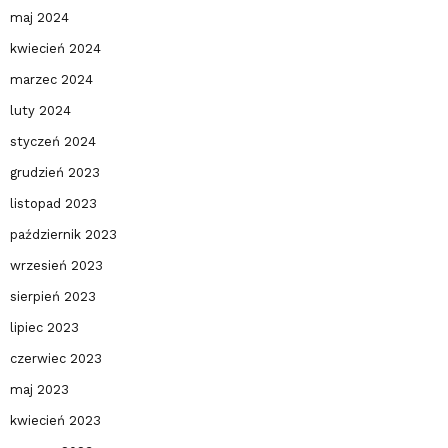
maj 2024
kwiecień 2024
marzec 2024
luty 2024
styczeń 2024
grudzień 2023
listopad 2023
październik 2023
wrzesień 2023
sierpień 2023
lipiec 2023
czerwiec 2023
maj 2023
kwiecień 2023