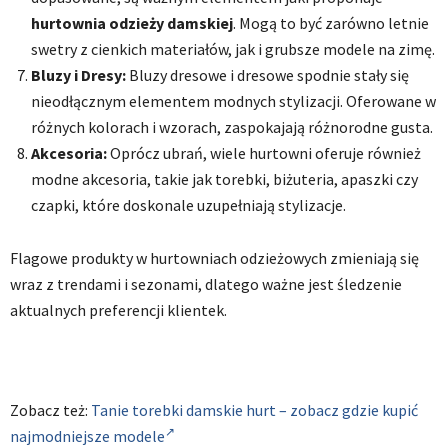
hurtownia odzieży damskiej
. Mogą to być zarówno letnie
swetry z cienkich materiałów, jak i grubsze modele na zimę.
Bluzy i Dresy:
Bluzy dresowe i dresowe spodnie stały się
nieodłącznym elementem modnych stylizacji. Oferowane w
różnych kolorach i wzorach, zaspokajają różnorodne gusta.
Akcesoria:
Oprócz ubrań, wiele hurtowni oferuje również
modne akcesoria, takie jak torebki, biżuteria, apaszki czy
czapki, które doskonale uzupełniają stylizacje.
Flagowe produkty w hurtowniach odzieżowych zmieniają się
wraz z trendami i sezonami, dlatego ważne jest śledzenie
aktualnych preferencji klientek.
Zobacz też:
Tanie torebki damskie hurt – zobacz gdzie kupić
najmodniejsze modele