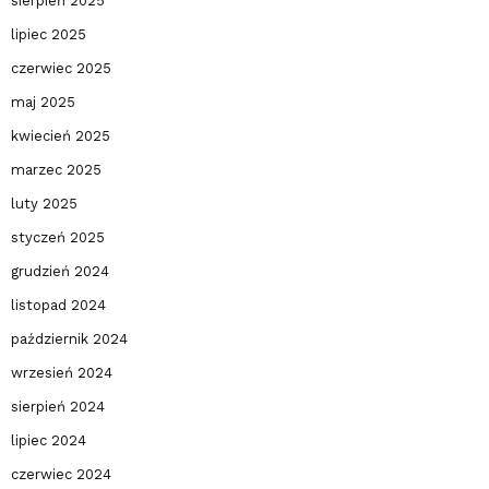
sierpień 2025
lipiec 2025
czerwiec 2025
maj 2025
kwiecień 2025
marzec 2025
luty 2025
styczeń 2025
grudzień 2024
listopad 2024
październik 2024
wrzesień 2024
sierpień 2024
lipiec 2024
czerwiec 2024