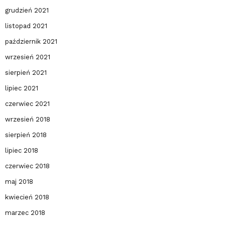
grudzień 2021
listopad 2021
październik 2021
wrzesień 2021
sierpień 2021
lipiec 2021
czerwiec 2021
wrzesień 2018
sierpień 2018
lipiec 2018
czerwiec 2018
maj 2018
kwiecień 2018
marzec 2018