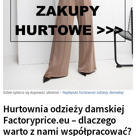
Gdzie opłaca się kupować ubrania –
Najlepsza hurtownia odzieży damskiej
Hurtownia odzieży damskiej
Factoryprice.eu – dlaczego
warto z nami współpracować?