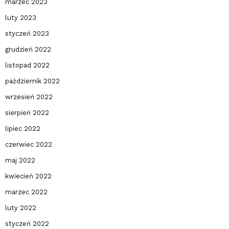
marzec 2023
luty 2023
styczeń 2023
grudzień 2022
listopad 2022
październik 2022
wrzesień 2022
sierpień 2022
lipiec 2022
czerwiec 2022
maj 2022
kwiecień 2022
marzec 2022
luty 2022
styczeń 2022