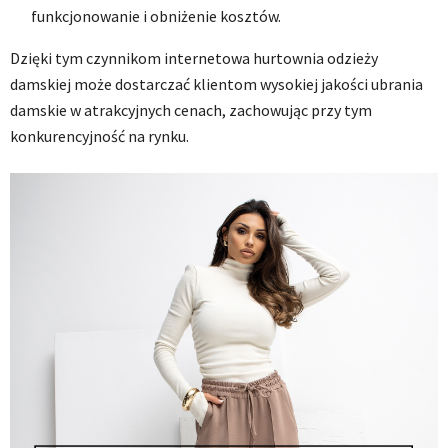
funkcjonowanie i obniżenie kosztów.
Dzięki tym czynnikom internetowa hurtownia odzieży
damskiej może dostarczać klientom wysokiej jakości ubrania
damskie w atrakcyjnych cenach, zachowując przy tym
konkurencyjność na rynku.