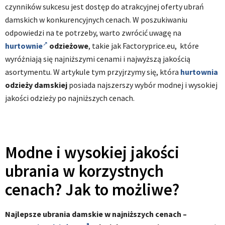
czynników sukcesu jest dostęp do atrakcyjnej oferty ubrań
damskich w konkurencyjnych cenach. W poszukiwaniu
odpowiedzi na te potrzeby, warto zwrócić uwagę na
hurtownie
odzieżowe
, takie jak Factoryprice.eu, które
wyróżniają się najniższymi cenami i najwyższą jakością
asortymentu. W artykule tym przyjrzymy się, która
hurtownia
odzieży damskiej
posiada najszerszy wybór modnej i wysokiej
jakości odzieży po najniższych cenach.
Modne i wysokiej jakości
ubrania w korzystnych
cenach? Jak to możliwe?
Najlepsze ubrania damskie w najniższych cenach –