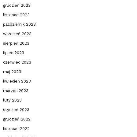
grudzień 2023
listopad 2023
październik 2023
wrzesień 2023
sierpień 2023
lipiec 2023
czerwiec 2023
maj 2023
kwiecień 2023
marzec 2023
luty 2023
styczeń 2023
grudzień 2022
listopad 2022