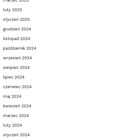
marzec 2025
luty 2025
styczeń 2025
grudzień 2024
listopad 2024
październik 2024
wrzesień 2024
sierpień 2024
lipiec 2024
czerwiec 2024
maj 2024
kwiecień 2024
marzec 2024
luty 2024
styczeń 2024