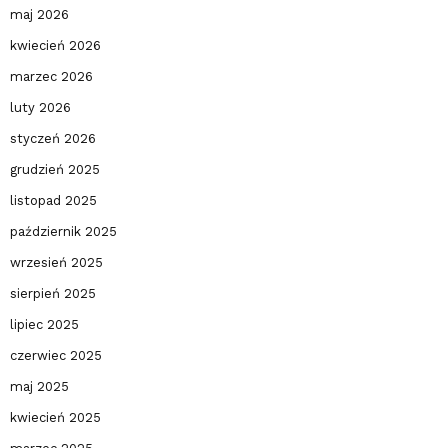
maj 2026
kwiecień 2026
marzec 2026
luty 2026
styczeń 2026
grudzień 2025
listopad 2025
październik 2025
wrzesień 2025
sierpień 2025
lipiec 2025
czerwiec 2025
maj 2025
kwiecień 2025