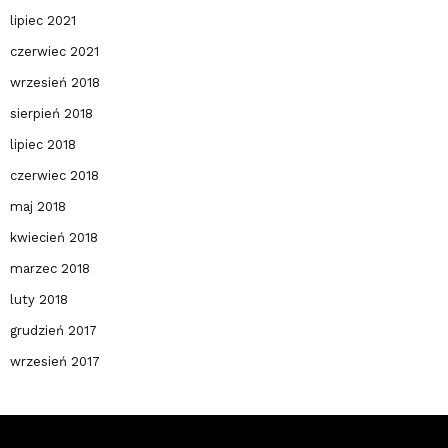
lipiec 2021
czerwiec 2021
wrzesień 2018
sierpień 2018
lipiec 2018
czerwiec 2018
maj 2018
kwiecień 2018
marzec 2018
luty 2018
grudzień 2017
wrzesień 2017