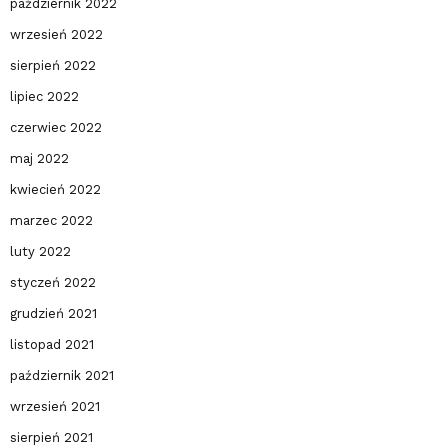
październik 2022
wrzesień 2022
sierpień 2022
lipiec 2022
czerwiec 2022
maj 2022
kwiecień 2022
marzec 2022
luty 2022
styczeń 2022
grudzień 2021
listopad 2021
październik 2021
wrzesień 2021
sierpień 2021