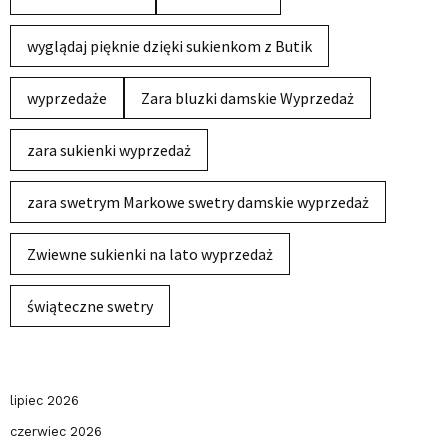
wyglądaj pięknie dzięki sukienkom z Butik
wyprzedaże
Zara bluzki damskie Wyprzedaż
zara sukienki wyprzedaż
zara swetrym Markowe swetry damskie wyprzedaż
Zwiewne sukienki na lato wyprzedaż
świąteczne swetry
lipiec 2026
czerwiec 2026