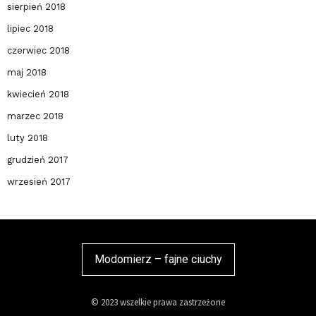
sierpień 2018
lipiec 2018
czerwiec 2018
maj 2018
kwiecień 2018
marzec 2018
luty 2018
grudzień 2017
wrzesień 2017
Modomierz – fajne ciuchy
© 2023 wszelkie prawa zastrzeżone