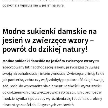
doskonale wpisuje się w jesienną aurę.
Modne sukienki damskie na
jesień w zwierzęce wzory –
powrót do dzikiej natury!
Modne sukienki damskie na jesień w zwierzęce wzory
to
zdecydowany hit nadchodzącej jesieni, przyciągający uwagę
swoją niebanalnością i intensywnością. Zwierzęce printy, takie
jak panterka, zebra czy wąż, zdobyły popularność dzięki swojej
zdolności do wprowadzenia elementu dzikości i wyrazistości
do codziennych oraz wieczorowych stylizacji. Ich obecność w
modzie wynika z potrzeby wyróżnienia się i dodania odrobiny
ekscentryczności do klasycznych zestawień.