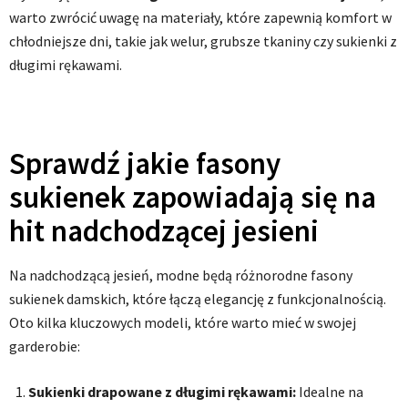
warto zwrócić uwagę na materiały, które zapewnią komfort w
chłodniejsze dni, takie jak welur, grubsze tkaniny czy sukienki z
długimi rękawami.
Sprawdź jakie fasony
sukienek zapowiadają się na
hit nadchodzącej jesieni
Na nadchodzącą jesień, modne będą różnorodne fasony
sukienek damskich, które łączą elegancję z funkcjonalnością.
Oto kilka kluczowych modeli, które warto mieć w swojej
garderobie:
Sukienki drapowane z długimi rękawami:
Idealne na