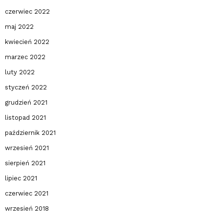
czerwiec 2022
maj 2022
kwiecień 2022
marzec 2022
luty 2022
styczeń 2022
grudzień 2021
listopad 2021
październik 2021
wrzesień 2021
sierpień 2021
lipiec 2021
czerwiec 2021
wrzesień 2018