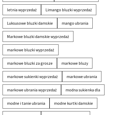
letnia wyprzedaż
Limango bluzki wyprzedaż
Luksusowe bluzki damskie
mango ubrania
Markowe bluzki damskie wyprzedaż
markowe bluzki wyprzedaż
markowe bluzki za grosze
markowe bluzy
markowe sukienki wyprzedaż
markowe ubrania
markowe ubrania wyprzedaż
modna sukienka dla
modne i tanie ubrania
modne kurtki damskie