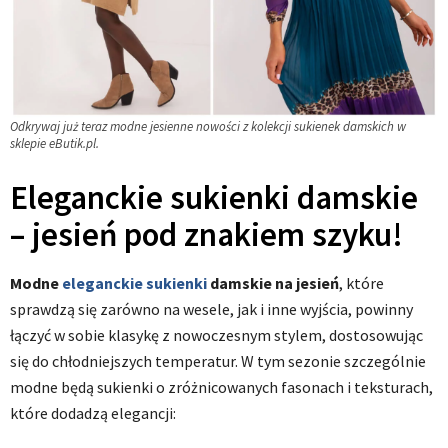
Odkrywaj już teraz modne jesienne nowości z kolekcji sukienek damskich w
sklepie eButik.pl.
Eleganckie sukienki damskie
– jesień pod znakiem szyku!
Modne
eleganckie sukienki
damskie na jesień
, które
sprawdzą się zarówno na wesele, jak i inne wyjścia, powinny
łączyć w sobie klasykę z nowoczesnym stylem, dostosowując
się do chłodniejszych temperatur. W tym sezonie szczególnie
modne będą sukienki o zróżnicowanych fasonach i teksturach,
które dodadzą elegancji: