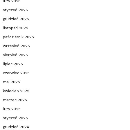
luty 2026
styczeń 2026
grudzień 2025
listopad 2025
październik 2025
wrzesień 2025
sierpień 2025
lipiec 2025
czerwiec 2025
maj 2025
kwiecień 2025
marzec 2025
luty 2025
styczeń 2025
grudzień 2024