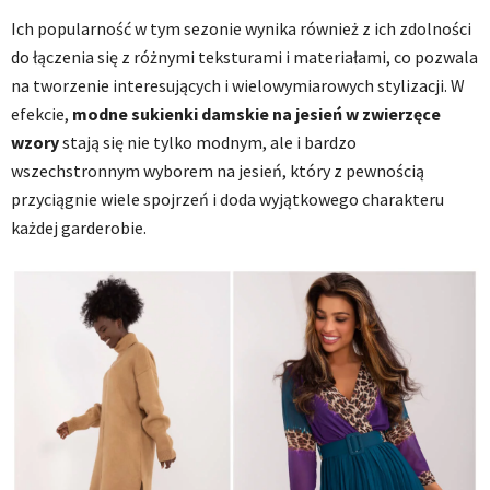
Ich popularność w tym sezonie wynika również z ich zdolności
do łączenia się z różnymi teksturami i materiałami, co pozwala
na tworzenie interesujących i wielowymiarowych stylizacji. W
efekcie,
modne sukienki damskie na jesień w zwierzęce
wzory
stają się nie tylko modnym, ale i bardzo
wszechstronnym wyborem na jesień, który z pewnością
przyciągnie wiele spojrzeń i doda wyjątkowego charakteru
każdej garderobie.