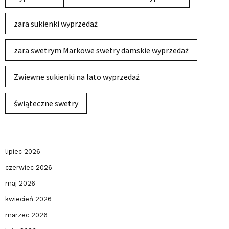
zara sukienki wyprzedaż
zara swetrym Markowe swetry damskie wyprzedaż
Zwiewne sukienki na lato wyprzedaż
świąteczne swetry
lipiec 2026
czerwiec 2026
maj 2026
kwiecień 2026
marzec 2026