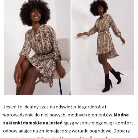
Jesień to idealny czas na odświeżenie garderoby i
wprowadzenie do niej nowych, modnych elementów.
Modne
sukienki damskie na jesień
łączą w sobie elegancję i komfort,
odpowiadając na zmieniające się warunki pogodowe. Dobierz