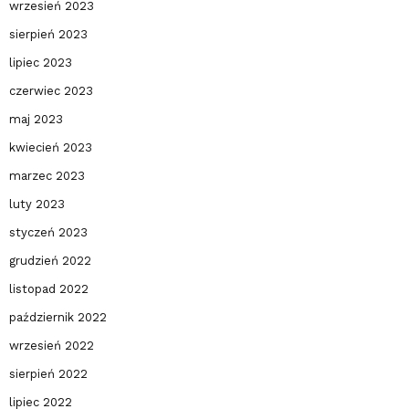
wrzesień 2023
sierpień 2023
lipiec 2023
czerwiec 2023
maj 2023
kwiecień 2023
marzec 2023
luty 2023
styczeń 2023
grudzień 2022
listopad 2022
październik 2022
wrzesień 2022
sierpień 2022
lipiec 2022