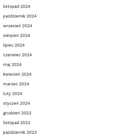
listopad 2024
październik 2024
wrzesień 2024
sierpień 2024
lipiec 2024
czerwiec 2024
maj 2024
kwiecień 2024
marzec 2024
luty 2024
styczeń 2024
grudzień 2023
listopad 2023
październik 2023