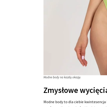
Modne body na każdą okazję
Zmysłowe wycięci
Modne body to dla ciebie kwintesencja