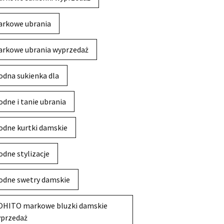
rkowe ubrania
rkowe ubrania wyprzedaż
dna sukienka dla
dne i tanie ubrania
dne kurtki damskie
dne stylizacje
dne swetry damskie
HITO markowe bluzki damskie
przedaż