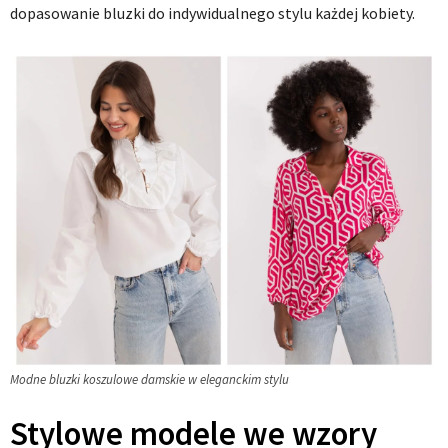
dopasowanie bluzki do indywidualnego stylu każdej kobiety.
Modne bluzki koszulowe damskie w eleganckim stylu
Stylowe modele we wzory