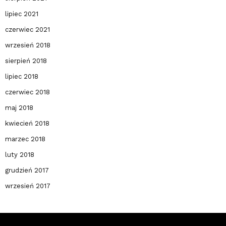
lipiec 2021
czerwiec 2021
wrzesień 2018
sierpień 2018
lipiec 2018
czerwiec 2018
maj 2018
kwiecień 2018
marzec 2018
luty 2018
grudzień 2017
wrzesień 2017