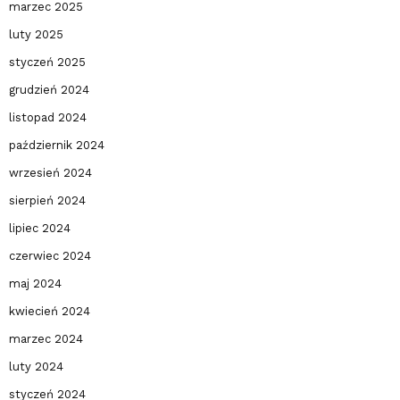
marzec 2025
luty 2025
styczeń 2025
grudzień 2024
listopad 2024
październik 2024
wrzesień 2024
sierpień 2024
lipiec 2024
czerwiec 2024
maj 2024
kwiecień 2024
marzec 2024
luty 2024
styczeń 2024