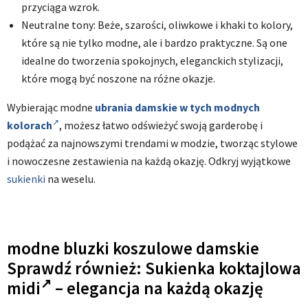
przyciąga wzrok.
Neutralne tony: Beże, szarości, oliwkowe i khaki to kolory,
które są nie tylko modne, ale i bardzo praktyczne. Są one
idealne do tworzenia spokojnych, eleganckich stylizacji,
które mogą być noszone na różne okazje.
Wybierając modne
ubrania damskie
w tych modnych
kolorach
, możesz łatwo odświeżyć swoją garderobę i
podążać za najnowszymi trendami w modzie, tworząc stylowe
i nowoczesne zestawienia na każdą okazję. Odkryj wyjątkowe
sukienki
na weselu.
modne bluzki koszulowe damskie
Sprawdź również:
Sukienka koktajlowa
midi
– elegancja na każdą okazję