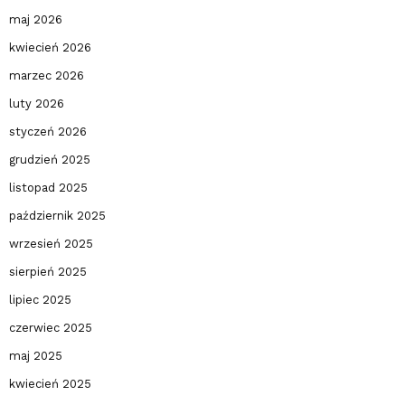
maj 2026
kwiecień 2026
marzec 2026
luty 2026
styczeń 2026
grudzień 2025
listopad 2025
październik 2025
wrzesień 2025
sierpień 2025
lipiec 2025
czerwiec 2025
maj 2025
kwiecień 2025