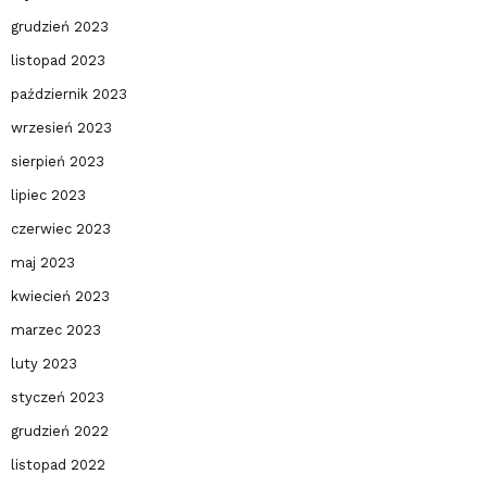
grudzień 2023
listopad 2023
październik 2023
wrzesień 2023
sierpień 2023
lipiec 2023
czerwiec 2023
maj 2023
kwiecień 2023
marzec 2023
luty 2023
styczeń 2023
grudzień 2022
listopad 2022