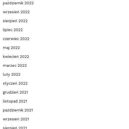
październik 2022
wrzesień 2022
sierpień 2022
lipiec 2022
czerwiec 2022
maj 2022
kwiecień 2022
marzec 2022
luty 2022
styczeń 2022
grudzień 2021
listopad 2021
październik 2021
wrzesień 2021
sierpień 2021