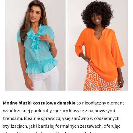
Modne bluzki koszulowe damskie
to nieodłączny element
współczesnej garderoby, łączący klasykę z najnowszymi
trendami. Idealnie sprawdzają się zarówno w codziennych
stylizacjach, jak i bardziej formalnych zestawach, oferując