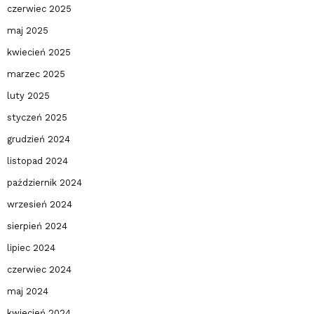
czerwiec 2025
maj 2025
kwiecień 2025
marzec 2025
luty 2025
styczeń 2025
grudzień 2024
listopad 2024
październik 2024
wrzesień 2024
sierpień 2024
lipiec 2024
czerwiec 2024
maj 2024
kwiecień 2024