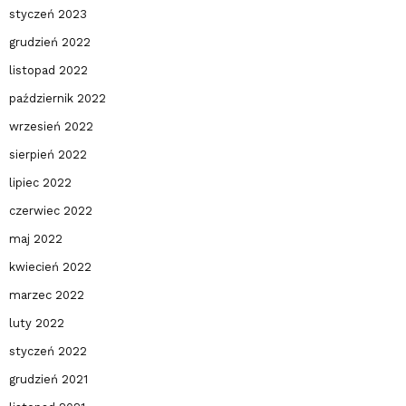
styczeń 2023
grudzień 2022
listopad 2022
październik 2022
wrzesień 2022
sierpień 2022
lipiec 2022
czerwiec 2022
maj 2022
kwiecień 2022
marzec 2022
luty 2022
styczeń 2022
grudzień 2021