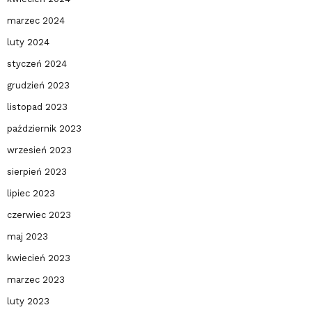
marzec 2024
luty 2024
styczeń 2024
grudzień 2023
listopad 2023
październik 2023
wrzesień 2023
sierpień 2023
lipiec 2023
czerwiec 2023
maj 2023
kwiecień 2023
marzec 2023
luty 2023