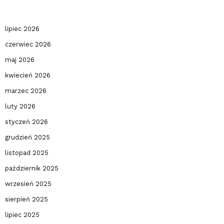
lipiec 2026
czerwiec 2026
maj 2026
kwiecień 2026
marzec 2026
luty 2026
styczeń 2026
grudzień 2025
listopad 2025
październik 2025
wrzesień 2025
sierpień 2025
lipiec 2025