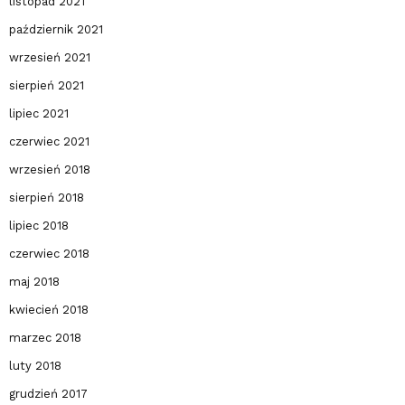
listopad 2021
październik 2021
wrzesień 2021
sierpień 2021
lipiec 2021
czerwiec 2021
wrzesień 2018
sierpień 2018
lipiec 2018
czerwiec 2018
maj 2018
kwiecień 2018
marzec 2018
luty 2018
grudzień 2017