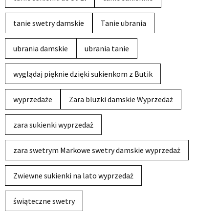
tanie swetry damskie
Tanie ubrania
ubrania damskie
ubrania tanie
wyglądaj pięknie dzięki sukienkom z Butik
wyprzedaże
Zara bluzki damskie Wyprzedaż
zara sukienki wyprzedaż
zara swetrym Markowe swetry damskie wyprzedaż
Zwiewne sukienki na lato wyprzedaż
świąteczne swetry