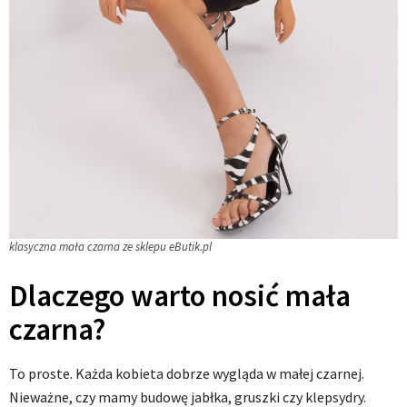
klasyczna mała czarna ze sklepu eButik.pl
Dlaczego warto nosić mała
czarna?
To proste. Każda kobieta dobrze wygląda w małej czarnej.
Nieważne, czy mamy budowę jabłka, gruszki czy klepsydry.