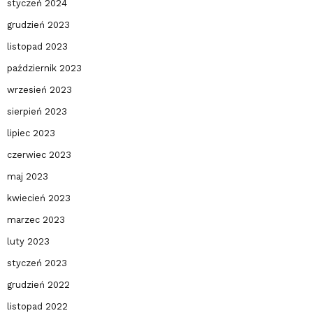
styczeń 2024
grudzień 2023
listopad 2023
październik 2023
wrzesień 2023
sierpień 2023
lipiec 2023
czerwiec 2023
maj 2023
kwiecień 2023
marzec 2023
luty 2023
styczeń 2023
grudzień 2022
listopad 2022