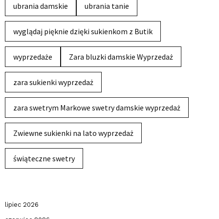
ubrania damskie
ubrania tanie
wyglądaj pięknie dzięki sukienkom z Butik
wyprzedaże
Zara bluzki damskie Wyprzedaż
zara sukienki wyprzedaż
zara swetrym Markowe swetry damskie wyprzedaż
Zwiewne sukienki na lato wyprzedaż
świąteczne swetry
lipiec 2026