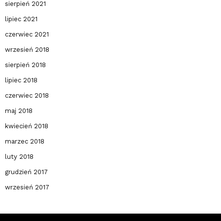
sierpień 2021
lipiec 2021
czerwiec 2021
wrzesień 2018
sierpień 2018
lipiec 2018
czerwiec 2018
maj 2018
kwiecień 2018
marzec 2018
luty 2018
grudzień 2017
wrzesień 2017