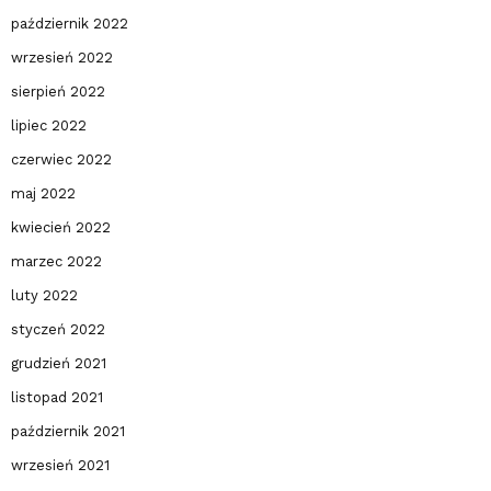
październik 2022
wrzesień 2022
sierpień 2022
lipiec 2022
czerwiec 2022
maj 2022
kwiecień 2022
marzec 2022
luty 2022
styczeń 2022
grudzień 2021
listopad 2021
październik 2021
wrzesień 2021