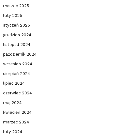
marzec 2025
luty 2025
styczeń 2025
grudzień 2024
listopad 2024
październik 2024
wrzesień 2024
sierpień 2024
lipiec 2024
czerwiec 2024
maj 2024
kwiecień 2024
marzec 2024
luty 2024