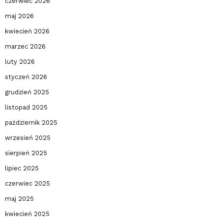
czerwiec 2026
maj 2026
kwiecień 2026
marzec 2026
luty 2026
styczeń 2026
grudzień 2025
listopad 2025
październik 2025
wrzesień 2025
sierpień 2025
lipiec 2025
czerwiec 2025
maj 2025
kwiecień 2025