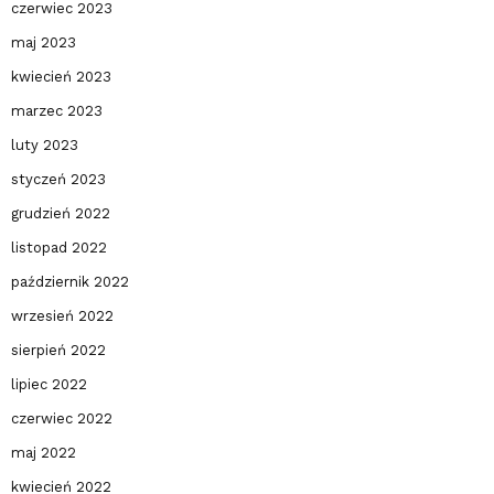
czerwiec 2023
maj 2023
kwiecień 2023
marzec 2023
luty 2023
styczeń 2023
grudzień 2022
listopad 2022
październik 2022
wrzesień 2022
sierpień 2022
lipiec 2022
czerwiec 2022
maj 2022
kwiecień 2022