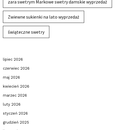
zara swetrym Markowe swetry damskie wyprzedaż
Zwiewne sukienki na lato wyprzedaż
świąteczne swetry
lipiec 2026
czerwiec 2026
maj 2026
kwiecień 2026
marzec 2026
luty 2026
styczeń 2026
grudzień 2025