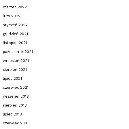
marzec 2022
luty 2022
styczeń 2022
grudzień 2021
listopad 2021
październik 2021
wrzesień 2021
sierpień 2021
lipiec 2021
czerwiec 2021
wrzesień 2018
sierpień 2018
lipiec 2018
czerwiec 2018