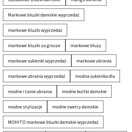
Markowe bluzki damskie wyprzedaż
markowe bluzki wyprzedaż
markowe bluzki za grosze
markowe bluzy
markowe sukienki wyprzedaż
markowe ubrania
markowe ubrania wyprzedaż
modna sukienka dla
modne i tanie ubrania
modne kurtki damskie
modne stylizacje
modne swetry damskie
MOHITO markowe bluzki damskie wyprzedaż