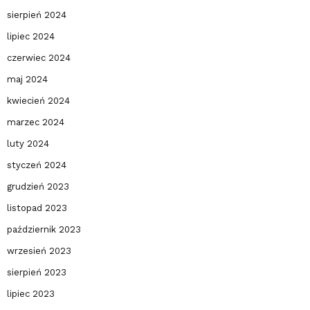
sierpień 2024
lipiec 2024
czerwiec 2024
maj 2024
kwiecień 2024
marzec 2024
luty 2024
styczeń 2024
grudzień 2023
listopad 2023
październik 2023
wrzesień 2023
sierpień 2023
lipiec 2023