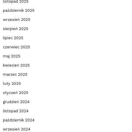
listopad 2025
październik 2025
wrzesień 2025
sierpień 2025
lipiec 2025
czerwiec 2025
maj 2025
kwiecień 2025
marzec 2025
luty 2025
styczeń 2025
grudzień 2024
listopad 2024
październik 2024
wrzesień 2024