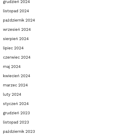
grudzień 2024
listopad 2024
październik 2024
wrzesień 2024
sierpień 2024
lipiec 2024
czerwiec 2024
maj 2024
kwiecień 2024
marzec 2024
luty 2024
styczeń 2024
grudzień 2023
listopad 2023
październik 2023