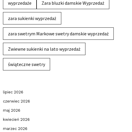
wyprzedaże
Zara bluzki damskie Wyprzedaż
zara sukienki wyprzedaż
zara swetrym Markowe swetry damskie wyprzedaż
Zwiewne sukienki na lato wyprzedaż
świąteczne swetry
lipiec 2026
czerwiec 2026
maj 2026
kwiecień 2026
marzec 2026