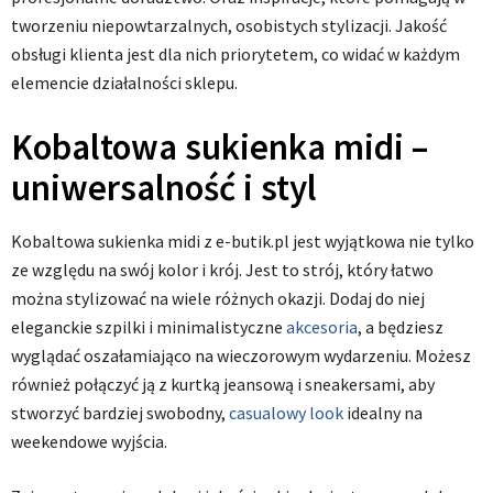
tworzeniu niepowtarzalnych, osobistych stylizacji. Jakość
obsługi klienta jest dla nich priorytetem, co widać w każdym
elemencie działalności sklepu.
Kobaltowa sukienka midi –
uniwersalność i styl
Kobaltowa sukienka midi z e-butik.pl jest wyjątkowa nie tylko
ze względu na swój kolor i krój. Jest to strój, który łatwo
można stylizować na wiele różnych okazji. Dodaj do niej
eleganckie szpilki i minimalistyczne
akcesoria
, a będziesz
wyglądać oszałamiająco na wieczorowym wydarzeniu. Możesz
również połączyć ją z kurtką jeansową i sneakersami, aby
stworzyć bardziej swobodny,
casualowy look
idealny na
weekendowe wyjścia.