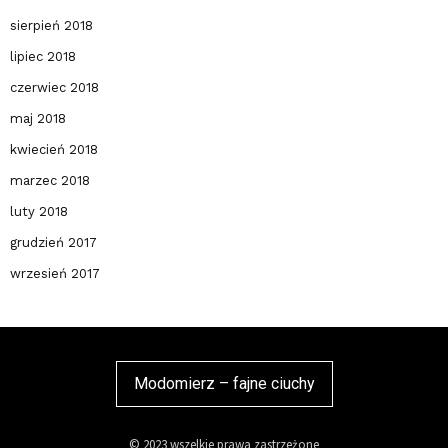
sierpień 2018
lipiec 2018
czerwiec 2018
maj 2018
kwiecień 2018
marzec 2018
luty 2018
grudzień 2017
wrzesień 2017
Modomierz – fajne ciuchy
© 2023 wszelkie prawa zastrzeżone