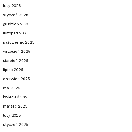
luty 2026
styczeń 2026
grudzień 2025
listopad 2025
październik 2025
wrzesień 2025
sierpień 2025
lipiec 2025
czerwiec 2025
maj 2025
kwiecień 2025
marzec 2025
luty 2025
styczeń 2025