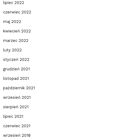
lipiec 2022
czerwiec 2022
maj 2022
kwiecień 2022
marzec 2022
luty 2022
styczeń 2022
grudzień 2021
listopad 2021
październik 2021
wrzesień 2021
sierpień 2021
lipiec 2021
czerwiec 2021
wrzesień 2018