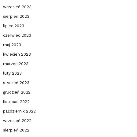
wrzesień 2023
sierpień 2023
lipiec 2023
czerwiec 2023
maj 2023
kwiecień 2023
marzec 2023
luty 2023
styczeń 2023
grudzień 2022
listopad 2022
październik 2022
wrzesień 2022
sierpień 2022