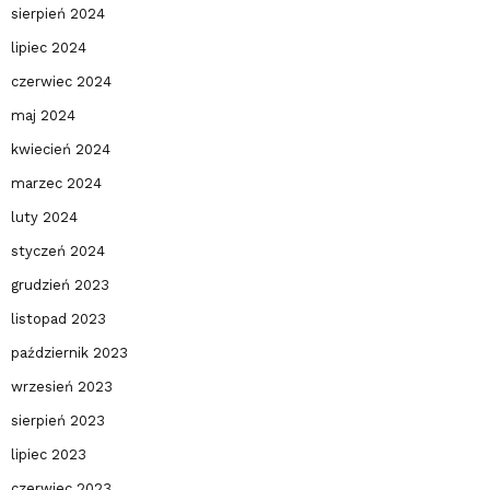
sierpień 2024
lipiec 2024
czerwiec 2024
maj 2024
kwiecień 2024
marzec 2024
luty 2024
styczeń 2024
grudzień 2023
listopad 2023
październik 2023
wrzesień 2023
sierpień 2023
lipiec 2023
czerwiec 2023