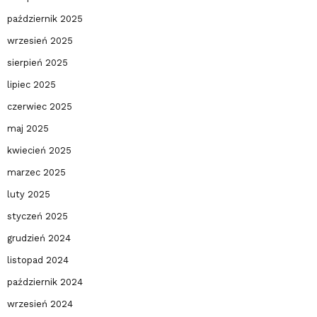
październik 2025
wrzesień 2025
sierpień 2025
lipiec 2025
czerwiec 2025
maj 2025
kwiecień 2025
marzec 2025
luty 2025
styczeń 2025
grudzień 2024
listopad 2024
październik 2024
wrzesień 2024