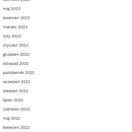
maj 2023
kwiecień 2023
marzec 2023
luty 2023
styczeń 2023
grudzień 2022
listopad 2022
październik 2022
wrzesień 2022
sierpień 2022
lipiec 2022
czerwiec 2022
maj 2022
kwiecień 2022