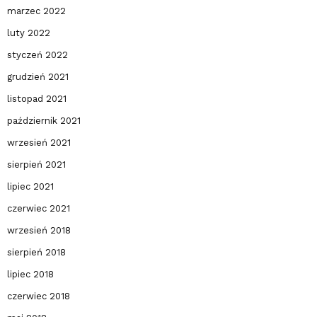
marzec 2022
luty 2022
styczeń 2022
grudzień 2021
listopad 2021
październik 2021
wrzesień 2021
sierpień 2021
lipiec 2021
czerwiec 2021
wrzesień 2018
sierpień 2018
lipiec 2018
czerwiec 2018