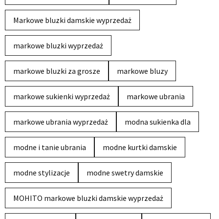
Markowe bluzki damskie wyprzedaż
markowe bluzki wyprzedaż
markowe bluzki za grosze
markowe bluzy
markowe sukienki wyprzedaż
markowe ubrania
markowe ubrania wyprzedaż
modna sukienka dla
modne i tanie ubrania
modne kurtki damskie
modne stylizacje
modne swetry damskie
MOHITO markowe bluzki damskie wyprzedaż