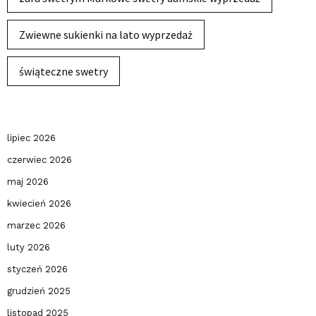
Zwiewne sukienki na lato wyprzedaż
świąteczne swetry
lipiec 2026
czerwiec 2026
maj 2026
kwiecień 2026
marzec 2026
luty 2026
styczeń 2026
grudzień 2025
listopad 2025