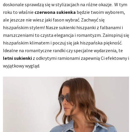
doskonale sprawdzą się w stylizacjach na różne okazje. W tym
roku to właśnie
czerwona sukienka
będzie twoim wyborem,
ale jeszcze nie wiesz jaki fason wybrać. Zachwyć się
hiszpańskim stylem! Nasze sukienki hiszpanki z falbanami i
marszczeniami to czysta elegancja i romantyzm. Zainspiruj się
hiszpańskim klimatem i poczuj się jak hiszpańska piękność.
Idealne na romantyczne randki czy specjalne wydarzenia, te
letni sukienki
z odkrytymi ramionami zapewnią Ci efektowny i
wyjątkowy wygląd.