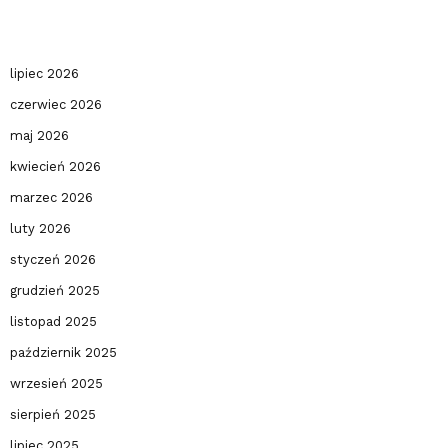
lipiec 2026
czerwiec 2026
maj 2026
kwiecień 2026
marzec 2026
luty 2026
styczeń 2026
grudzień 2025
listopad 2025
październik 2025
wrzesień 2025
sierpień 2025
lipiec 2025