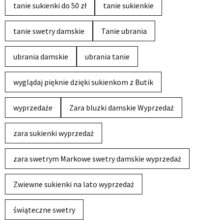
tanie sukienki do 50 zł
tanie sukienkie
tanie swetry damskie
Tanie ubrania
ubrania damskie
ubrania tanie
wyglądaj pięknie dzięki sukienkom z Butik
wyprzedaże
Zara bluzki damskie Wyprzedaż
zara sukienki wyprzedaż
zara swetrym Markowe swetry damskie wyprzedaż
Zwiewne sukienki na lato wyprzedaż
świąteczne swetry