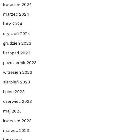
kwiecień 2024
marzec 2024
luty 2024
styczeń 2024
grudzień 2023
listopad 2023
październik 2023
wrzesień 2023
sierpień 2023
lipiec 2023
czerwiec 2023
maj 2023
kwiecień 2023
marzec 2023