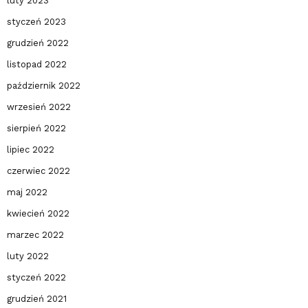
luty 2023
styczeń 2023
grudzień 2022
listopad 2022
październik 2022
wrzesień 2022
sierpień 2022
lipiec 2022
czerwiec 2022
maj 2022
kwiecień 2022
marzec 2022
luty 2022
styczeń 2022
grudzień 2021