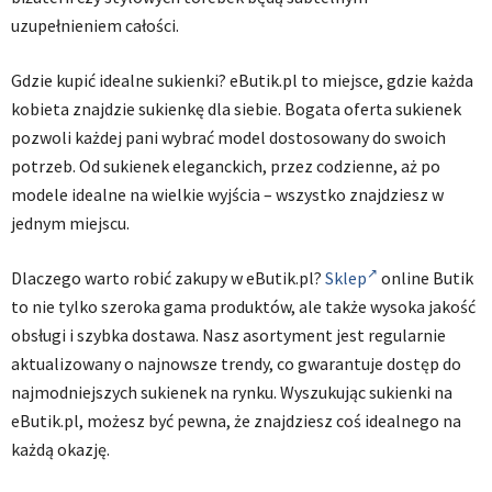
uzupełnieniem całości.
Gdzie kupić idealne sukienki? eButik.pl to miejsce, gdzie każda
kobieta znajdzie sukienkę dla siebie. Bogata oferta sukienek
pozwoli każdej pani wybrać model dostosowany do swoich
potrzeb. Od sukienek eleganckich, przez codzienne, aż po
modele idealne na wielkie wyjścia – wszystko znajdziesz w
jednym miejscu.
Dlaczego warto robić zakupy w eButik.pl?
Sklep
online Butik
to nie tylko szeroka gama produktów, ale także wysoka jakość
obsługi i szybka dostawa. Nasz asortyment jest regularnie
aktualizowany o najnowsze trendy, co gwarantuje dostęp do
najmodniejszych sukienek na rynku. Wyszukując sukienki na
eButik.pl, możesz być pewna, że znajdziesz coś idealnego na
każdą okazję.