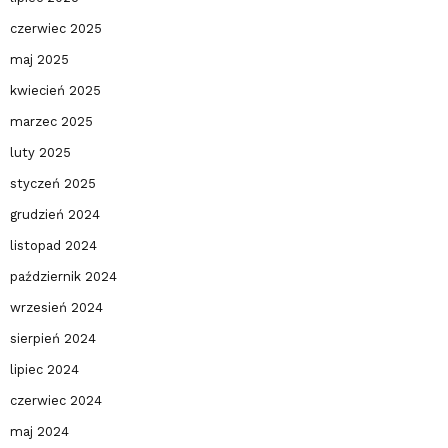
czerwiec 2025
maj 2025
kwiecień 2025
marzec 2025
luty 2025
styczeń 2025
grudzień 2024
listopad 2024
październik 2024
wrzesień 2024
sierpień 2024
lipiec 2024
czerwiec 2024
maj 2024