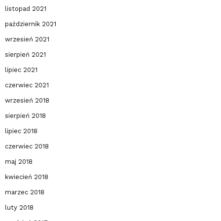
listopad 2021
październik 2021
wrzesień 2021
sierpień 2021
lipiec 2021
czerwiec 2021
wrzesień 2018
sierpień 2018
lipiec 2018
czerwiec 2018
maj 2018
kwiecień 2018
marzec 2018
luty 2018