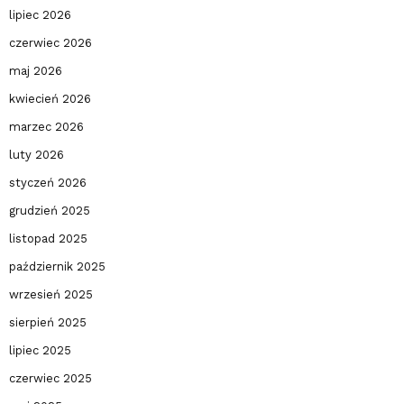
lipiec 2026
czerwiec 2026
maj 2026
kwiecień 2026
marzec 2026
luty 2026
styczeń 2026
grudzień 2025
listopad 2025
październik 2025
wrzesień 2025
sierpień 2025
lipiec 2025
czerwiec 2025