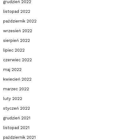
grudzień 2022
listopad 2022
październik 2022
wrzesień 2022
sierpień 2022
lipiec 2022
czerwiec 2022
maj 2022
kwiecień 2022
marzec 2022
luty 2022
styczeń 2022
grudzień 2021
listopad 2021
październik 2021