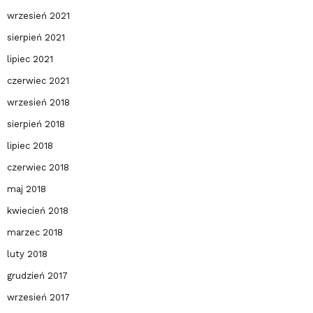
wrzesień 2021
sierpień 2021
lipiec 2021
czerwiec 2021
wrzesień 2018
sierpień 2018
lipiec 2018
czerwiec 2018
maj 2018
kwiecień 2018
marzec 2018
luty 2018
grudzień 2017
wrzesień 2017