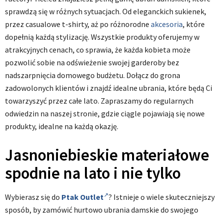
sprawdzą się w różnych sytuacjach. Od eleganckich sukienek,
przez casualowe t-shirty, aż po różnorodne
akcesoria
, które
dopełnią każdą stylizację. Wszystkie produkty oferujemy w
atrakcyjnych cenach, co sprawia, że każda kobieta może
pozwolić sobie na odświeżenie swojej garderoby bez
nadszarpnięcia domowego budżetu. Dołącz do grona
zadowolonych klientów i znajdź idealne ubrania, które będą Ci
towarzyszyć przez całe lato. Zapraszamy do regularnych
odwiedzin na naszej stronie, gdzie ciągle pojawiają się nowe
produkty, idealne na każdą okazję.
Jasnoniebieskie materiałowe
spodnie na lato i nie tylko
Wybierasz się do
Ptak Outlet
? Istnieje o wiele skuteczniejszy
sposób, by zamówić hurtowo ubrania damskie do swojego