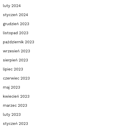
luty 2024
styczeń 2024
grudzień 2023
listopad 2023
październik 2023
wrzesień 2023
sierpień 2023
lipiec 2023
czerwiec 2023
maj 2023
kwiecień 2023
marzec 2023
luty 2023
styczeń 2023