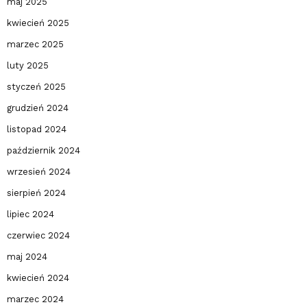
maj 2025
kwiecień 2025
marzec 2025
luty 2025
styczeń 2025
grudzień 2024
listopad 2024
październik 2024
wrzesień 2024
sierpień 2024
lipiec 2024
czerwiec 2024
maj 2024
kwiecień 2024
marzec 2024