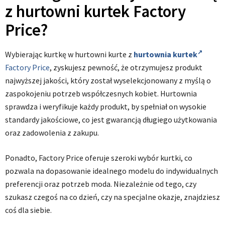
z hurtowni kurtek Factory
Price?
Wybierając kurtkę w hurtowni kurte z
hurtownia kurtek
Factory Price
, zyskujesz pewność, że otrzymujesz produkt
najwyższej jakości, który został wyselekcjonowany z myślą o
zaspokojeniu potrzeb współczesnych kobiet. Hurtownia
sprawdza i weryfikuje każdy produkt, by spełniał on wysokie
standardy jakościowe, co jest gwarancją długiego użytkowania
oraz zadowolenia z zakupu.
Ponadto, Factory Price oferuje szeroki wybór kurtki, co
pozwala na dopasowanie idealnego modelu do indywidualnych
preferencji oraz potrzeb moda. Niezależnie od tego, czy
szukasz czegoś na co dzień, czy na specjalne okazje, znajdziesz
coś dla siebie.