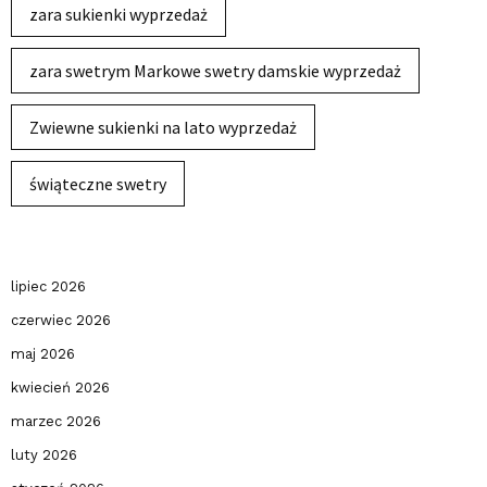
zara sukienki wyprzedaż
zara swetrym Markowe swetry damskie wyprzedaż
Zwiewne sukienki na lato wyprzedaż
świąteczne swetry
lipiec 2026
czerwiec 2026
maj 2026
kwiecień 2026
marzec 2026
luty 2026