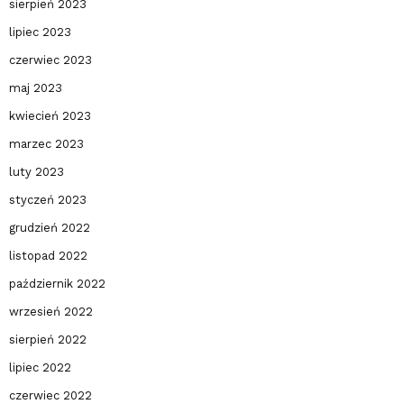
sierpień 2023
lipiec 2023
czerwiec 2023
maj 2023
kwiecień 2023
marzec 2023
luty 2023
styczeń 2023
grudzień 2022
listopad 2022
październik 2022
wrzesień 2022
sierpień 2022
lipiec 2022
czerwiec 2022