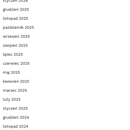
styczeń 2026
grudzień 2025
listopad 2025
październik 2025
wrzesień 2025
sierpień 2025
lipiec 2025
czerwiec 2025
maj 2025
kwiecień 2025
marzec 2025
luty 2025
styczeń 2025
grudzień 2024
listopad 2024