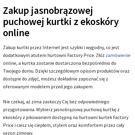
Zakup jasnobrązowej
puchowej kurtki z ekoskóry
online
Zakup kurtki przez Internet jest szybki i wygodny, co jest
dodatkowym atutem hurtowni Factory Price. Złóż
zamówienie
online, a kurtka zostanie dostarczona bezpośrednio do
Twojego domu. Dzięki szczegółowym opisom produktów oraz
dostępie do zdjęć, możesz dokładnie zapoznać się z
oferowanym modelem przed jego zakupem.
Nie czekaj, aż zima zaskoczy Cię bez odpowiedniego
przygotowania. Wybierz jasnobrązową puchową kurtkę z
ekoskóry z pikowaniem dostępną na hurtowni kurtek Factory
Price i ciesz się ciepłem, stylem oraz komfortem przez cały
sezon zimowy.