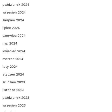
październik 2024
wrzesień 2024
sierpień 2024
lipiec 2024
czerwiec 2024
maj 2024
kwiecień 2024
marzec 2024
luty 2024
styczeń 2024
grudzień 2023
listopad 2023
październik 2023
wrzesień 2023