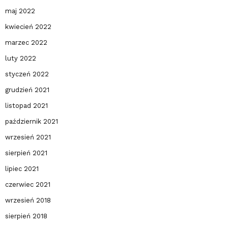
maj 2022
kwiecień 2022
marzec 2022
luty 2022
styczeń 2022
grudzień 2021
listopad 2021
październik 2021
wrzesień 2021
sierpień 2021
lipiec 2021
czerwiec 2021
wrzesień 2018
sierpień 2018