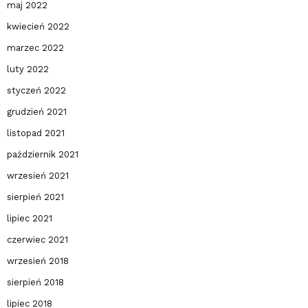
maj 2022
kwiecień 2022
marzec 2022
luty 2022
styczeń 2022
grudzień 2021
listopad 2021
październik 2021
wrzesień 2021
sierpień 2021
lipiec 2021
czerwiec 2021
wrzesień 2018
sierpień 2018
lipiec 2018