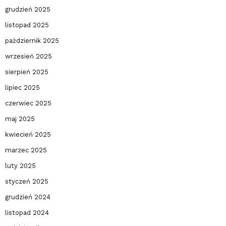
grudzień 2025
listopad 2025
październik 2025
wrzesień 2025
sierpień 2025
lipiec 2025
czerwiec 2025
maj 2025
kwiecień 2025
marzec 2025
luty 2025
styczeń 2025
grudzień 2024
listopad 2024