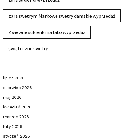
zara swetrym Markowe swetry damskie wyprzedaż
Zwiewne sukienki na lato wyprzedaż
świąteczne swetry
lipiec 2026
czerwiec 2026
maj 2026
kwiecień 2026
marzec 2026
luty 2026
styczeń 2026