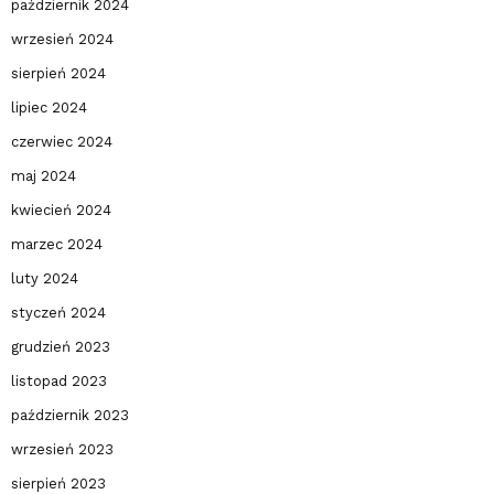
październik 2024
wrzesień 2024
sierpień 2024
lipiec 2024
czerwiec 2024
maj 2024
kwiecień 2024
marzec 2024
luty 2024
styczeń 2024
grudzień 2023
listopad 2023
październik 2023
wrzesień 2023
sierpień 2023