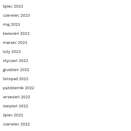
lipiec 2023
czerwiec 2023
maj 2023
kwiecień 2023
marzec 2023
luty 2023
styczeń 2023
grudzień 2022
listopad 2022
październik 2022
wrzesień 2022
sierpień 2022
lipiec 2022
czerwiec 2022