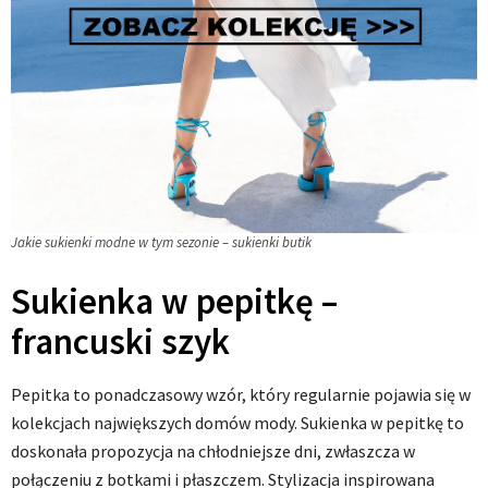
Jakie sukienki modne w tym sezonie – sukienki butik
Sukienka w pepitkę –
francuski szyk
Pepitka to ponadczasowy wzór, który regularnie pojawia się w
kolekcjach największych domów mody. Sukienka w pepitkę to
doskonała propozycja na chłodniejsze dni, zwłaszcza w
połączeniu z botkami i płaszczem. Stylizacja inspirowana