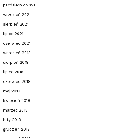
październik 2021
wrzesień 2021
sierpień 2021
lipiec 2021
czerwiec 2021
wrzesień 2018
sierpień 2018
lipiec 2018
czerwiec 2018
maj 2018
kwiecień 2018
marzec 2018
luty 2018
grudzień 2017