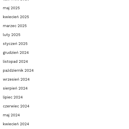
maj 2025
kwiecień 2025
marzec 2025
luty 2025
styczeń 2025
grudzień 2024
listopad 2024
październik 2024
wrzesień 2024
sierpień 2024
lipiec 2024
czerwiec 2024
maj 2024
kwiecień 2024