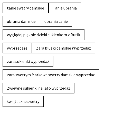
tanie swetry damskie
Tanie ubrania
ubrania damskie
ubrania tanie
wyglądaj pięknie dzięki sukienkom z Butik
wyprzedaże
Zara bluzki damskie Wyprzedaż
zara sukienki wyprzedaż
zara swetrym Markowe swetry damskie wyprzedaż
Zwiewne sukienki na lato wyprzedaż
świąteczne swetry