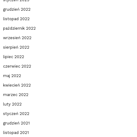
grudzień 2022
listopad 2022
październik 2022
wrzesień 2022
sierpień 2022
lipiec 2022
czerwiec 2022
maj 2022
kwiecień 2022
marzec 2022
luty 2022
styczeń 2022
grudzień 2021
listopad 2021