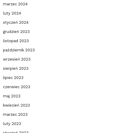
marzec 2024
luty 2024
styczeń 2024
grudzień 2023
listopad 2023
październik 2023
wrzesień 2023
sierpień 2023
lipiec 2023
czerwiec 2023
maj 2023
kwiecień 2023
marzec 2023
luty 2023
styczeń 2023