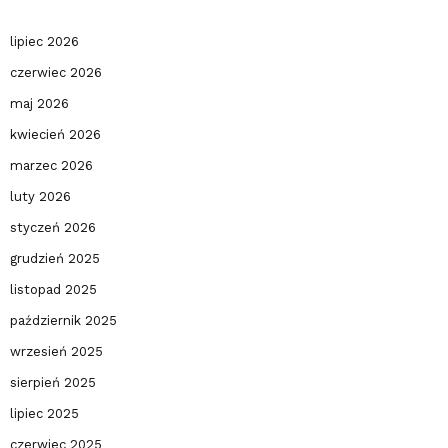
lipiec 2026
czerwiec 2026
maj 2026
kwiecień 2026
marzec 2026
luty 2026
styczeń 2026
grudzień 2025
listopad 2025
październik 2025
wrzesień 2025
sierpień 2025
lipiec 2025
czerwiec 2025