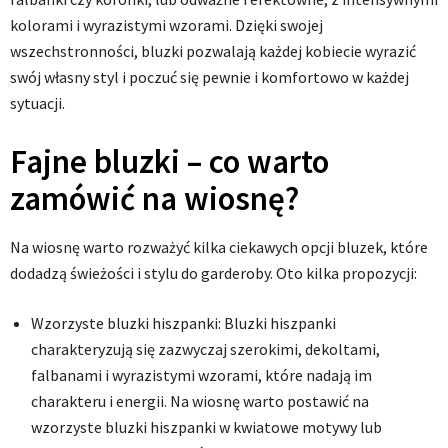
kolorami i wyrazistymi wzorami. Dzięki swojej
wszechstronności, bluzki pozwalają każdej kobiecie wyrazić
swój własny styl i poczuć się pewnie i komfortowo w każdej
sytuacji.
Fajne bluzki – co warto
zamówić na wiosnę?
Na wiosnę warto rozważyć kilka ciekawych opcji bluzek, które
dodadzą świeżości i stylu do garderoby. Oto kilka propozycji:
Wzorzyste bluzki hiszpanki: Bluzki hiszpanki
charakteryzują się zazwyczaj szerokimi, dekoltami,
falbanami i wyrazistymi wzorami, które nadają im
charakteru i energii. Na wiosnę warto postawić na
wzorzyste bluzki hiszpanki w kwiatowe motywy lub