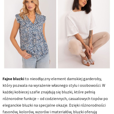
Fajne bluzki
to nieodłączny element damskiej garderoby,
który pozwala na wyrażenie własnego stylu i osobowości. W
każdej kobiecej szafie znajdują się bluzki, które pełnią
różnorodne funkcje – od codziennych, casualowych topów po
eleganckie bluzki na specjalne okazje. Dzięki różnorodności
fasonów, kolorów, wzorów i materiałów, bluzki oferują