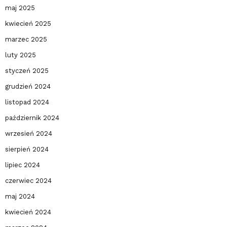
maj 2025
kwiecień 2025
marzec 2025
luty 2025
styczeń 2025
grudzień 2024
listopad 2024
październik 2024
wrzesień 2024
sierpień 2024
lipiec 2024
czerwiec 2024
maj 2024
kwiecień 2024