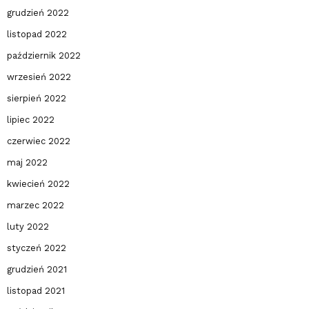
grudzień 2022
listopad 2022
październik 2022
wrzesień 2022
sierpień 2022
lipiec 2022
czerwiec 2022
maj 2022
kwiecień 2022
marzec 2022
luty 2022
styczeń 2022
grudzień 2021
listopad 2021