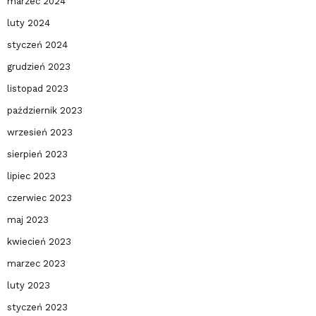
marzec 2024
luty 2024
styczeń 2024
grudzień 2023
listopad 2023
październik 2023
wrzesień 2023
sierpień 2023
lipiec 2023
czerwiec 2023
maj 2023
kwiecień 2023
marzec 2023
luty 2023
styczeń 2023