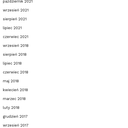
październik 2021
wrzesień 2021
sierpień 2021
lipiec 2021
czerwiec 2021
wrzesień 2018
sierpień 2018
lipiec 2018
czerwiec 2018
maj 2018
kwiecień 2018
marzec 2018
luty 2018
grudzień 2017
wrzesień 2017