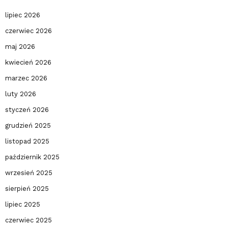
lipiec 2026
czerwiec 2026
maj 2026
kwiecień 2026
marzec 2026
luty 2026
styczeń 2026
grudzień 2025
listopad 2025
październik 2025
wrzesień 2025
sierpień 2025
lipiec 2025
czerwiec 2025