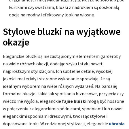
kurtkami czy swetrami, bluzki z nadrukiem są doskonałą
opcją na modny i efektowny look na wiosnę.
Stylowe bluzki na wyjątkowe
okazje
Eleganckie bluzki są niezastąpionym elementem garderoby
na wiele różnych okazji, dodając szyku i stylu nawet
najprostszym stylizacjom. Ich subtelne detale, wysokiej
jakości materiały i staranne wykonanie sprawiają, że są
idealnym wyborem na wiele różnych wydarzeń. Na bardziej
formalne okazje, takie jak spotkania biznesowe, przyjęcia czy
wieczorne wyjścia, eleganckie
fajne bluzki
mogą być noszone
w połączeniu z eleganckimi spódnicami, spodniami lub nawet
eleganckimi spodniami dresowymi, tworząc stylowe i
dopasowane looki. W codziennej stylizacji, eleganckie
ubrania