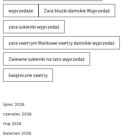
wyprzedaże
Zara bluzki damskie Wyprzedaż
zara sukienki wyprzedaż
zara swetrym Markowe swetry damskie wyprzedaż
Zwiewne sukienki na lato wyprzedaż
świąteczne swetry
lipiec 2026
czerwiec 2026
maj 2026
kwiecień 2026