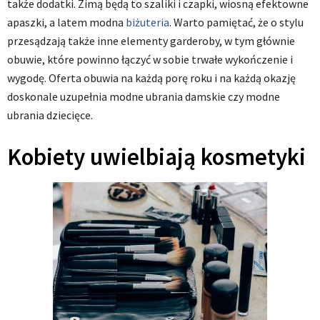
także dodatki. Zimą będą to szaliki i czapki, wiosną efektowne
apaszki, a latem modna
biżuteria
. Warto pamiętać, że o stylu
przesądzają także inne elementy garderoby, w tym głównie
obuwie, które powinno łączyć w sobie trwałe wykończenie i
wygodę. Oferta obuwia na każdą porę roku i na każdą okazję
doskonale uzupełnia modne ubrania damskie czy modne
ubrania dziecięce.
Kobiety uwielbiają kosmetyki