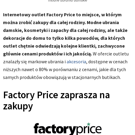
modne ubrania damskie
Internetowy outlet Factory Price to miejsce, w którym
można zrobić zakupy dla całej rodziny. Modne ubrania
damskie, kosmetyki i zapachy dla całej rodziny, ale także
dekoracje do domu to tylko kilka powodów, dla których
outlet chętnie odwiedzają kolejne klientki, zachwycone
głównie cenami produktów i ich jakością.
W ofercie outletu
znalazły się markowe ubrania i
akcesoria
, dostępne w cenach
niższych nawet o 80% w porównaniu z cenami, jakie dla tych
samych produktów obowiązują w stacjonarnych butikach.
Factory Price zaprasza na
zakupy