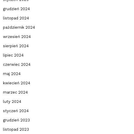
grudzień 2024
listopad 2024
październik 2024
wrzesień 2024
sierpień 2024
lipiec 2024
czerwiec 2024
maj 2024
kwiecień 2024
marzec 2024
luty 2024
styczeń 2024
grudzień 2023
listopad 2023