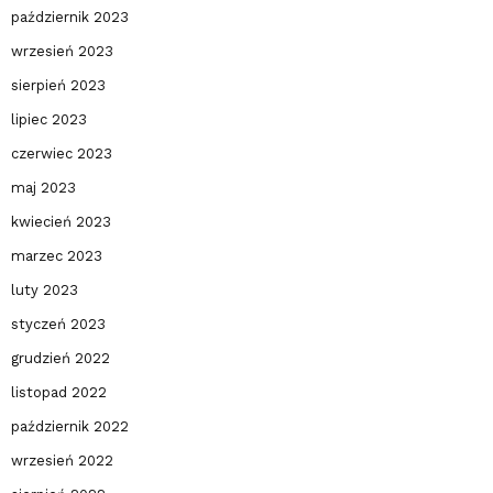
październik 2023
wrzesień 2023
sierpień 2023
lipiec 2023
czerwiec 2023
maj 2023
kwiecień 2023
marzec 2023
luty 2023
styczeń 2023
grudzień 2022
listopad 2022
październik 2022
wrzesień 2022