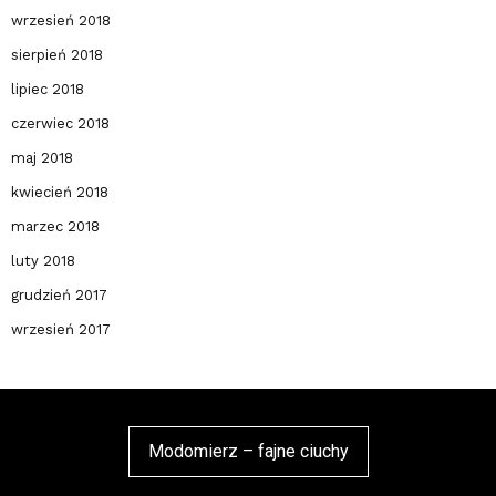
wrzesień 2018
sierpień 2018
lipiec 2018
czerwiec 2018
maj 2018
kwiecień 2018
marzec 2018
luty 2018
grudzień 2017
wrzesień 2017
Modomierz – fajne ciuchy