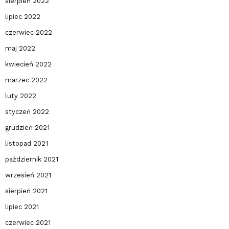
sierpień 2022
lipiec 2022
czerwiec 2022
maj 2022
kwiecień 2022
marzec 2022
luty 2022
styczeń 2022
grudzień 2021
listopad 2021
październik 2021
wrzesień 2021
sierpień 2021
lipiec 2021
czerwiec 2021