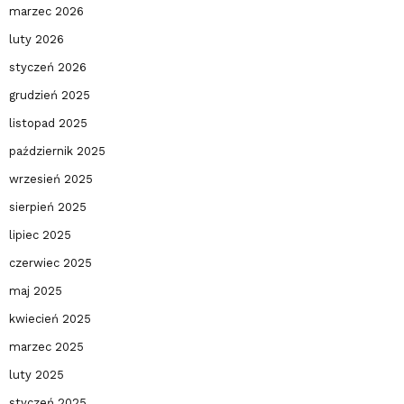
marzec 2026
luty 2026
styczeń 2026
grudzień 2025
listopad 2025
październik 2025
wrzesień 2025
sierpień 2025
lipiec 2025
czerwiec 2025
maj 2025
kwiecień 2025
marzec 2025
luty 2025
styczeń 2025