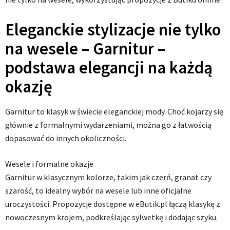
Eleganckie stylizacje nie tylko
na wesele – Garnitur –
podstawa elegancji na każdą
okazję
Garnitur to klasyk w świecie eleganckiej mody. Choć kojarzy się
głównie z formalnymi wydarzeniami, można go z łatwością
dopasować do innych okoliczności.
Wesele i formalne okazje
Garnitur w klasycznym kolorze, takim jak czerń, granat czy
szarość, to idealny wybór na wesele lub inne oficjalne
uroczystości. Propozycje dostępne w eButik.pl łączą klasykę z
nowoczesnym krojem, podkreślając sylwetkę i dodając szyku.