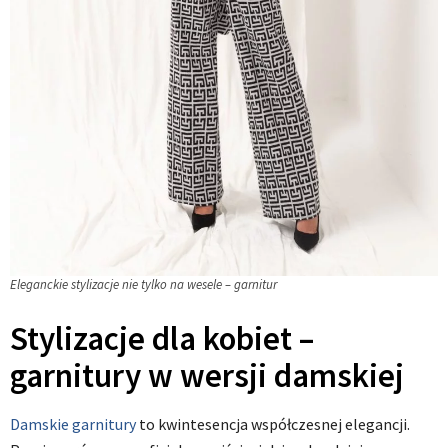
Eleganckie stylizacje nie tylko na wesele – garnitur
Stylizacje dla kobiet –
garnitury w wersji damskiej
Damskie garnitury
to kwintesencja współczesnej elegancji.