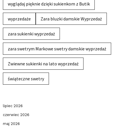
wyglądaj pięknie dzięki sukienkom z Butik
wyprzedaże
Zara bluzki damskie Wyprzedaż
zara sukienki wyprzedaż
zara swetrym Markowe swetry damskie wyprzedaż
Zwiewne sukienki na lato wyprzedaż
świąteczne swetry
lipiec 2026
czerwiec 2026
maj 2026