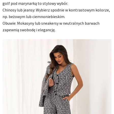
golf pod marynarką to stylowy wybór.
Chinosy lub jeansy: Wybierz spodnie w kontrastowym kolorze,
np. beżowym lub ciemnoniebieskim.
Obuwie: Mokasyny lub sneakersy w neutralnych barwach
zapewnią swobodę i elegancję.