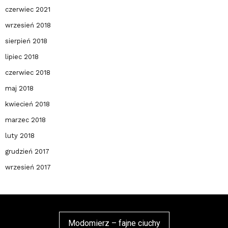
czerwiec 2021
wrzesień 2018
sierpień 2018
lipiec 2018
czerwiec 2018
maj 2018
kwiecień 2018
marzec 2018
luty 2018
grudzień 2017
wrzesień 2017
Modomierz – fajne ciuchy