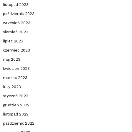
listopad 2023
październik 2023
wrzesień 2023
sierpień 2023
lipiec 2023
czerwiec 2023
maj 2023
kwiecień 2023
marzec 2023
luty 2023
styczeń 2023
grudzień 2022
listopad 2022
październik 2022