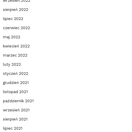
wrzesień 2022
sierpień 2022
lipiec 2022
czerwiec 2022
maj 2022
kwiecień 2022
marzec 2022
luty 2022
styczeń 2022
grudzień 2021
listopad 2021
październik 2021
wrzesień 2021
sierpień 2021
lipiec 2021