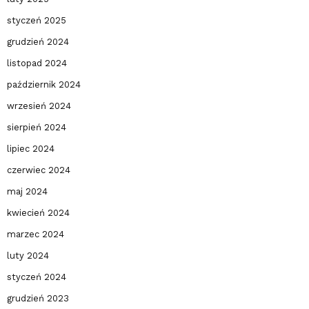
styczeń 2025
grudzień 2024
listopad 2024
październik 2024
wrzesień 2024
sierpień 2024
lipiec 2024
czerwiec 2024
maj 2024
kwiecień 2024
marzec 2024
luty 2024
styczeń 2024
grudzień 2023