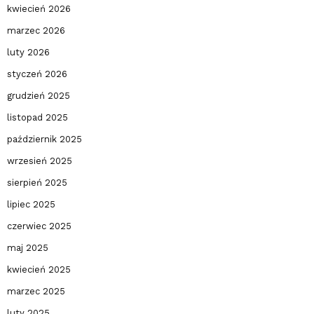
kwiecień 2026
marzec 2026
luty 2026
styczeń 2026
grudzień 2025
listopad 2025
październik 2025
wrzesień 2025
sierpień 2025
lipiec 2025
czerwiec 2025
maj 2025
kwiecień 2025
marzec 2025
luty 2025