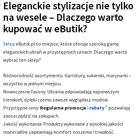
Eleganckie stylizacje nie tylko
na wesele – Dlaczego warto
kupować w eButik?
Sklep
eButik.pl to miejsce, które oferuje szeroką gamę
eleganckich ubrań w przystępnych cenach. Dlaczego warto
wybrać ten sklep?
Różnorodność asortymentu: Garnitury, sukienki, marynarki –
wszystko w jednym miejscu.
Nowoczesne fasony: Ubrania odpowiadają najnowszym
trendom, dzięki czemu zawsze wyglądasz modnie.
Przystępne ceny:
Regularne promocje
i
rabaty
pozwalają
zaoszczędzić na zakupach.
Jakość wykonania: Produkty wykonane z wysokiej jakości
materiałów zapewniają komfort noszenia i trwałość.