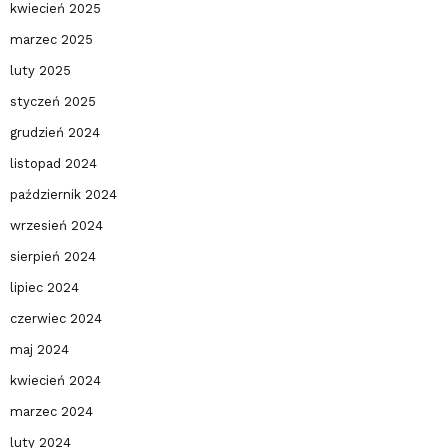
kwiecień 2025
marzec 2025
luty 2025
styczeń 2025
grudzień 2024
listopad 2024
październik 2024
wrzesień 2024
sierpień 2024
lipiec 2024
czerwiec 2024
maj 2024
kwiecień 2024
marzec 2024
luty 2024