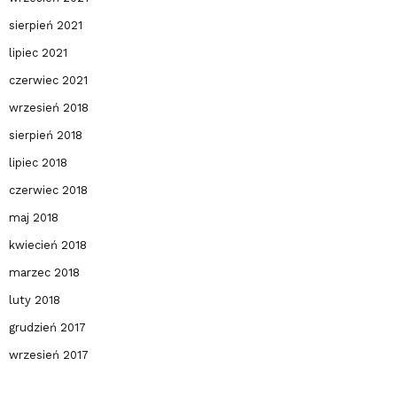
sierpień 2021
lipiec 2021
czerwiec 2021
wrzesień 2018
sierpień 2018
lipiec 2018
czerwiec 2018
maj 2018
kwiecień 2018
marzec 2018
luty 2018
grudzień 2017
wrzesień 2017