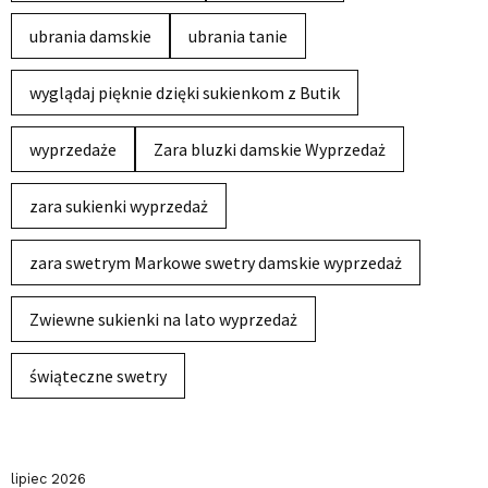
ubrania damskie
ubrania tanie
wyglądaj pięknie dzięki sukienkom z Butik
wyprzedaże
Zara bluzki damskie Wyprzedaż
zara sukienki wyprzedaż
zara swetrym Markowe swetry damskie wyprzedaż
Zwiewne sukienki na lato wyprzedaż
świąteczne swetry
lipiec 2026