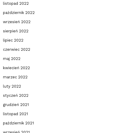
listopad 2022
październik 2022
wrzesień 2022
sierpień 2022
lipiec 2022
czerwiec 2022
maj 2022
kwiecień 2022
marzec 2022
luty 2022
styczeń 2022
grudzień 2021
listopad 2021
październik 2021
wrzesień 2021