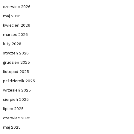
czerwiec 2026
maj 2026
kwiecień 2026
marzec 2026
luty 2026
styczeń 2026
grudzień 2025
listopad 2025
październik 2025
wrzesień 2025
sierpień 2025
lipiec 2025
czerwiec 2025
maj 2025