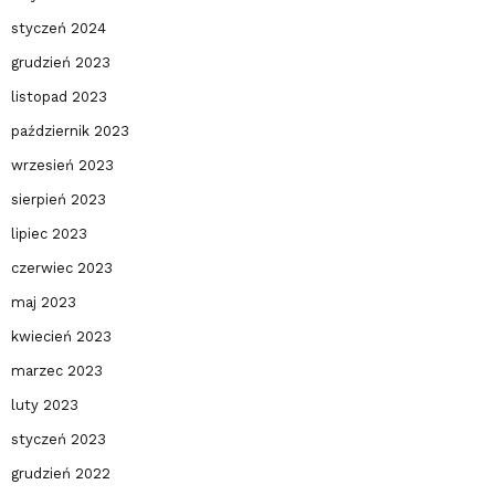
styczeń 2024
grudzień 2023
listopad 2023
październik 2023
wrzesień 2023
sierpień 2023
lipiec 2023
czerwiec 2023
maj 2023
kwiecień 2023
marzec 2023
luty 2023
styczeń 2023
grudzień 2022