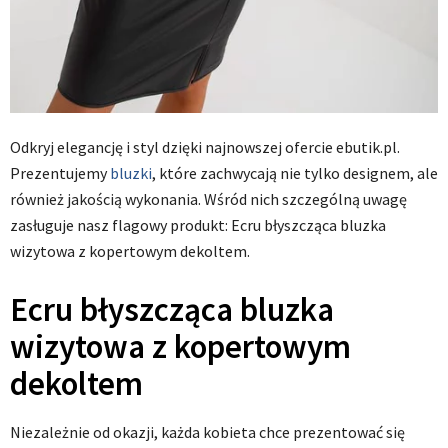
Odkryj elegancję i styl dzięki najnowszej ofercie ebutik.pl.
Prezentujemy
bluzki
, które zachwycają nie tylko designem, ale
również jakością wykonania. Wśród nich szczególną uwagę
zasługuje nasz flagowy produkt: Ecru błyszcząca bluzka
wizytowa z kopertowym dekoltem.
Ecru błyszcząca bluzka
wizytowa z kopertowym
dekoltem
Niezależnie od okazji, każda kobieta chce prezentować się