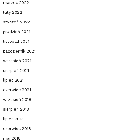
marzec 2022
luty 2022
styczeń 2022
grudzień 2021
listopad 2021
październik 2021
wrzesień 2021
sierpień 2021
lipiec 2021
czerwiec 2021
wrzesień 2018
sierpień 2018
lipiec 2018
czerwiec 2018
maj 2018