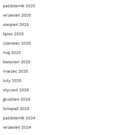
październik 2025
wrzesień 2025
sierpień 2025
lipiec 2025
czerwiec 2025
maj 2025
kwiecień 2025
marzec 2025
luty 2025
styczeń 2025
grudzień 2024
listopad 2024
październik 2024
wrzesień 2024