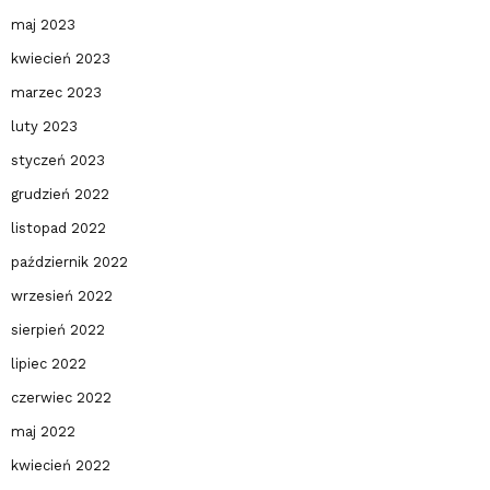
maj 2023
kwiecień 2023
marzec 2023
luty 2023
styczeń 2023
grudzień 2022
listopad 2022
październik 2022
wrzesień 2022
sierpień 2022
lipiec 2022
czerwiec 2022
maj 2022
kwiecień 2022