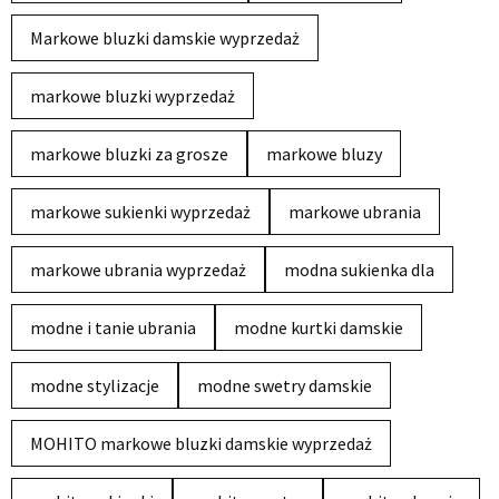
Markowe bluzki damskie wyprzedaż
markowe bluzki wyprzedaż
markowe bluzki za grosze
markowe bluzy
markowe sukienki wyprzedaż
markowe ubrania
markowe ubrania wyprzedaż
modna sukienka dla
modne i tanie ubrania
modne kurtki damskie
modne stylizacje
modne swetry damskie
MOHITO markowe bluzki damskie wyprzedaż