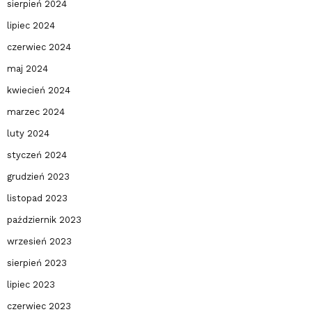
sierpień 2024
lipiec 2024
czerwiec 2024
maj 2024
kwiecień 2024
marzec 2024
luty 2024
styczeń 2024
grudzień 2023
listopad 2023
październik 2023
wrzesień 2023
sierpień 2023
lipiec 2023
czerwiec 2023