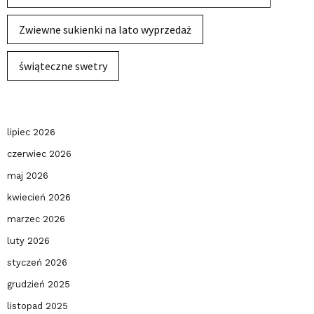
Zwiewne sukienki na lato wyprzedaż
świąteczne swetry
lipiec 2026
czerwiec 2026
maj 2026
kwiecień 2026
marzec 2026
luty 2026
styczeń 2026
grudzień 2025
listopad 2025