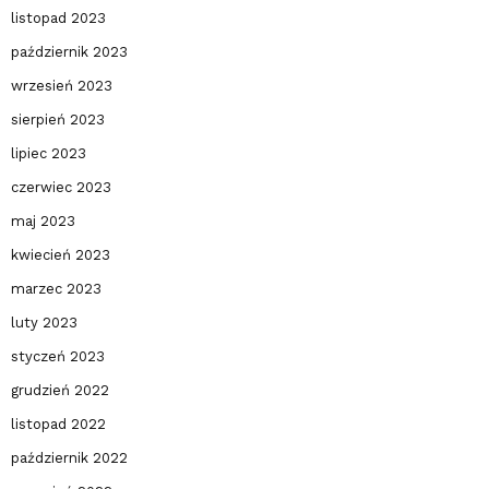
listopad 2023
październik 2023
wrzesień 2023
sierpień 2023
lipiec 2023
czerwiec 2023
maj 2023
kwiecień 2023
marzec 2023
luty 2023
styczeń 2023
grudzień 2022
listopad 2022
październik 2022