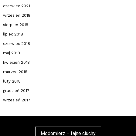
czerwiec 2021
wrzesień 2018
sierpień 2018
lipiec 2018
czerwiec 2018
maj 2018
kwiecień 2018
marzec 2018
luty 2018
grudzień 2017
wrzesień 2017
Modomierz – fajne ciuchy