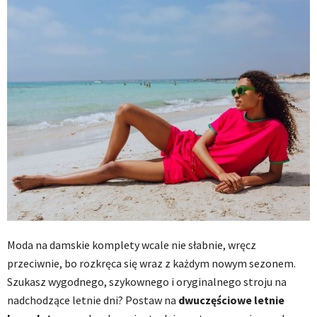
Moda na damskie komplety wcale nie słabnie, wręcz
przeciwnie, bo rozkręca się wraz z każdym nowym sezonem.
Szukasz wygodnego, szykownego i oryginalnego stroju na
nadchodzące letnie dni? Postaw na
dwuczęściowe letnie