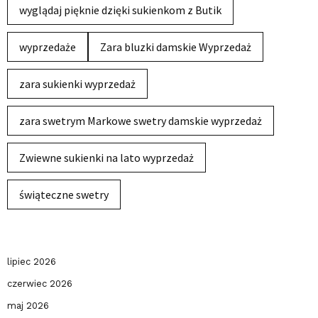
wyglądaj pięknie dzięki sukienkom z Butik
wyprzedaże
Zara bluzki damskie Wyprzedaż
zara sukienki wyprzedaż
zara swetrym Markowe swetry damskie wyprzedaż
Zwiewne sukienki na lato wyprzedaż
świąteczne swetry
lipiec 2026
czerwiec 2026
maj 2026