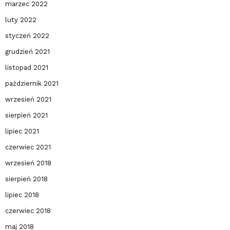
marzec 2022
luty 2022
styczeń 2022
grudzień 2021
listopad 2021
październik 2021
wrzesień 2021
sierpień 2021
lipiec 2021
czerwiec 2021
wrzesień 2018
sierpień 2018
lipiec 2018
czerwiec 2018
maj 2018