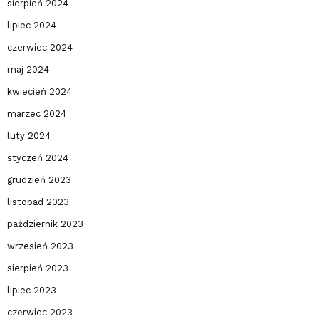
sierpień 2024
lipiec 2024
czerwiec 2024
maj 2024
kwiecień 2024
marzec 2024
luty 2024
styczeń 2024
grudzień 2023
listopad 2023
październik 2023
wrzesień 2023
sierpień 2023
lipiec 2023
czerwiec 2023