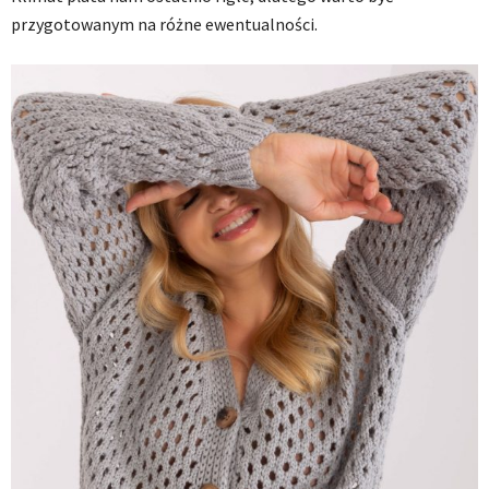
przygotowanym na różne ewentualności.