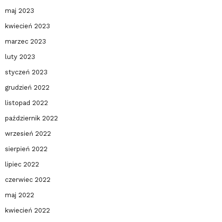
maj 2023
kwiecień 2023
marzec 2023
luty 2023
styczeń 2023
grudzień 2022
listopad 2022
październik 2022
wrzesień 2022
sierpień 2022
lipiec 2022
czerwiec 2022
maj 2022
kwiecień 2022