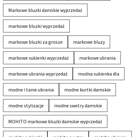
Markowe bluzki damskie wyprzedaż
markowe bluzki wyprzedaż
markowe bluzki za grosze
markowe bluzy
markowe sukienki wyprzedaż
markowe ubrania
markowe ubrania wyprzedaż
modna sukienka dla
modne i tanie ubrania
modne kurtki damskie
modne stylizacje
modne swetry damskie
MOHITO markowe bluzki damskie wyprzedaż