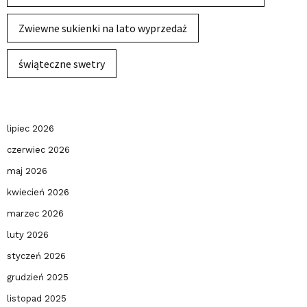
Zwiewne sukienki na lato wyprzedaż
świąteczne swetry
lipiec 2026
czerwiec 2026
maj 2026
kwiecień 2026
marzec 2026
luty 2026
styczeń 2026
grudzień 2025
listopad 2025