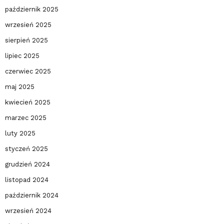
październik 2025
wrzesień 2025
sierpień 2025
lipiec 2025
czerwiec 2025
maj 2025
kwiecień 2025
marzec 2025
luty 2025
styczeń 2025
grudzień 2024
listopad 2024
październik 2024
wrzesień 2024