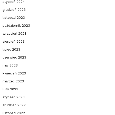
styczeń 2024
grudzień 2023
listopad 2023
październik 2023
wrzesień 2023
sierpień 2023
lipiec 2023
czerwiec 2023
maj 2023
kwiecień 2023
marzec 2023
luty 2023
styczeń 2023
grudzień 2022
listopad 2022