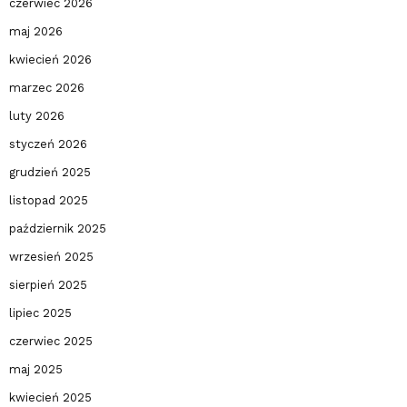
czerwiec 2026
maj 2026
kwiecień 2026
marzec 2026
luty 2026
styczeń 2026
grudzień 2025
listopad 2025
październik 2025
wrzesień 2025
sierpień 2025
lipiec 2025
czerwiec 2025
maj 2025
kwiecień 2025