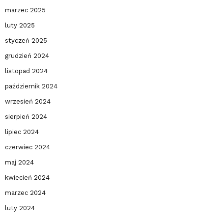
marzec 2025
luty 2025
styczeń 2025
grudzień 2024
listopad 2024
październik 2024
wrzesień 2024
sierpień 2024
lipiec 2024
czerwiec 2024
maj 2024
kwiecień 2024
marzec 2024
luty 2024