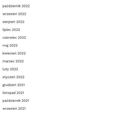
październik 2022
wrzesień 2022
sierpień 2022
lipiec 2022
czerwiec 2022
maj 2022
kwiecień 2022
marzec 2022
luty 2022
styczeń 2022
grudzień 2021
listopad 2021
październik 2021
wrzesień 2021