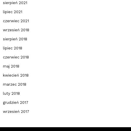
sierpień 2021
lipiec 2021
czerwiec 2021
wrzesień 2018
sierpień 2018
lipiec 2018
czerwiec 2018
maj 2018
kwiecień 2018
marzec 2018
luty 2018
grudzień 2017
wrzesień 2017