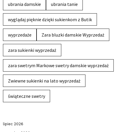
ubrania damskie
ubrania tanie
wyglądaj pięknie dzięki sukienkom z Butik
wyprzedaże
Zara bluzki damskie Wyprzedaż
zara sukienki wyprzedaż
zara swetrym Markowe swetry damskie wyprzedaż
Zwiewne sukienki na lato wyprzedaż
świąteczne swetry
lipiec 2026