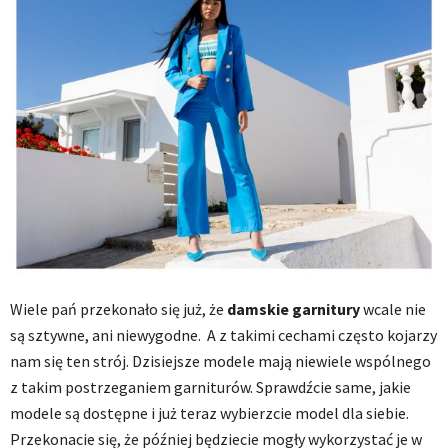
Wiele pań przekonało się już, że
damskie
garnitury
wcale nie
są sztywne, ani niewygodne. A z takimi cechami często kojarzy
nam się ten strój. Dzisiejsze modele mają niewiele wspólnego
z takim postrzeganiem garniturów. Sprawdźcie same, jakie
modele są dostępne i już teraz wybierzcie model dla siebie.
Przekonacie się, że później będziecie mogły wykorzystać je w