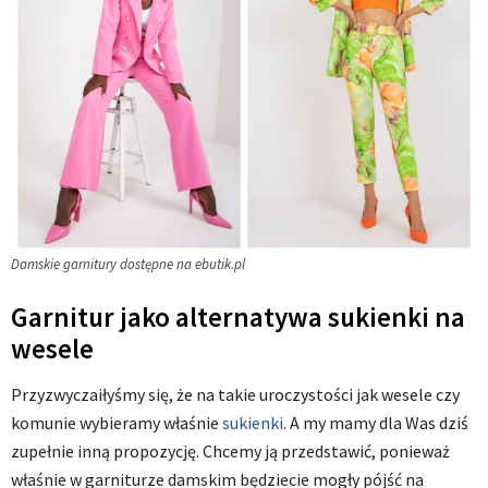
Damskie garnitury dostępne na ebutik.pl
Garnitur jako alternatywa sukienki na
wesele
Przyzwyczaiłyśmy się, że na takie uroczystości jak wesele czy
komunie wybieramy właśnie
sukienki
. A my mamy dla Was dziś
zupełnie inną propozycję. Chcemy ją przedstawić, ponieważ
właśnie w garniturze damskim będziecie mogły pójść na