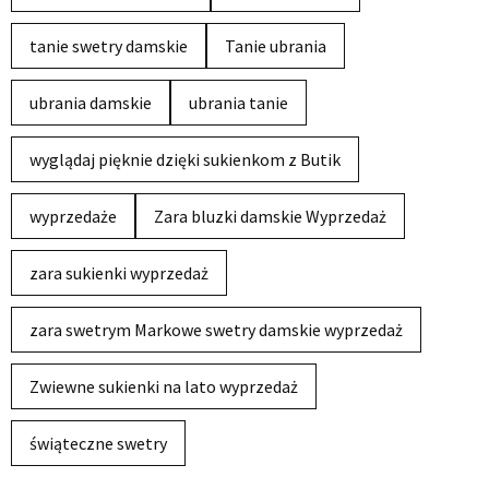
tanie swetry damskie
Tanie ubrania
ubrania damskie
ubrania tanie
wyglądaj pięknie dzięki sukienkom z Butik
wyprzedaże
Zara bluzki damskie Wyprzedaż
zara sukienki wyprzedaż
zara swetrym Markowe swetry damskie wyprzedaż
Zwiewne sukienki na lato wyprzedaż
świąteczne swetry