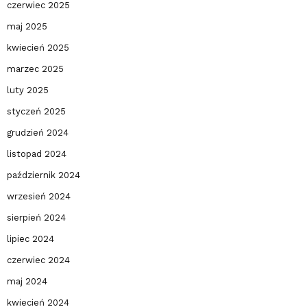
czerwiec 2025
maj 2025
kwiecień 2025
marzec 2025
luty 2025
styczeń 2025
grudzień 2024
listopad 2024
październik 2024
wrzesień 2024
sierpień 2024
lipiec 2024
czerwiec 2024
maj 2024
kwiecień 2024