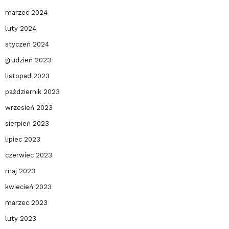
marzec 2024
luty 2024
styczeń 2024
grudzień 2023
listopad 2023
październik 2023
wrzesień 2023
sierpień 2023
lipiec 2023
czerwiec 2023
maj 2023
kwiecień 2023
marzec 2023
luty 2023