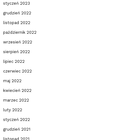
styczeń 2023
grudzień 2022
listopad 2022
październik 2022
wrzesień 2022
sierpień 2022
lipiec 2022
czerwiec 2022
maj 2022
kwiecień 2022
marzec 2022
luty 2022
styczeń 2022
grudzień 2021
listopad 2021