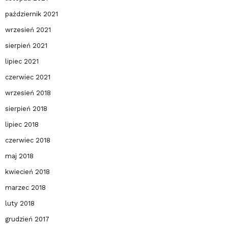
październik 2021
wrzesień 2021
sierpień 2021
lipiec 2021
czerwiec 2021
wrzesień 2018
sierpień 2018
lipiec 2018
czerwiec 2018
maj 2018
kwiecień 2018
marzec 2018
luty 2018
grudzień 2017