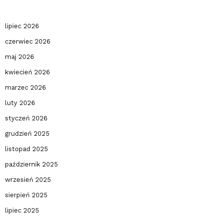
lipiec 2026
czerwiec 2026
maj 2026
kwiecień 2026
marzec 2026
luty 2026
styczeń 2026
grudzień 2025
listopad 2025
październik 2025
wrzesień 2025
sierpień 2025
lipiec 2025