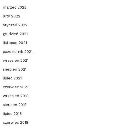
marzec 2022
luty 2022
styczeń 2022
grudzień 2021
listopad 2021
październik 2021
wrzesień 2021
sierpień 2021
lipiec 2021
czerwiec 2021
wrzesień 2018
sierpień 2018
lipiec 2018
czerwiec 2018