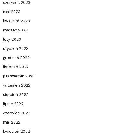
czerwiec 2023
maj 2023
kwiecień 2023
marzec 2023
luty 2023
styczeń 2023
grudzień 2022
listopad 2022
październik 2022
wrzesień 2022
sierpień 2022
lipiec 2022
czerwiec 2022
maj 2022
kwiecień 2022