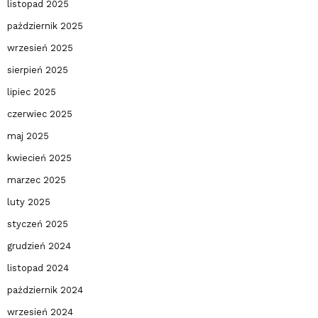
listopad 2025
październik 2025
wrzesień 2025
sierpień 2025
lipiec 2025
czerwiec 2025
maj 2025
kwiecień 2025
marzec 2025
luty 2025
styczeń 2025
grudzień 2024
listopad 2024
październik 2024
wrzesień 2024