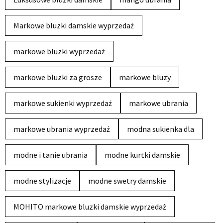
Markowe bluzki damskie wyprzedaż
markowe bluzki wyprzedaż
markowe bluzki za grosze
markowe bluzy
markowe sukienki wyprzedaż
markowe ubrania
markowe ubrania wyprzedaż
modna sukienka dla
modne i tanie ubrania
modne kurtki damskie
modne stylizacje
modne swetry damskie
MOHITO markowe bluzki damskie wyprzedaż