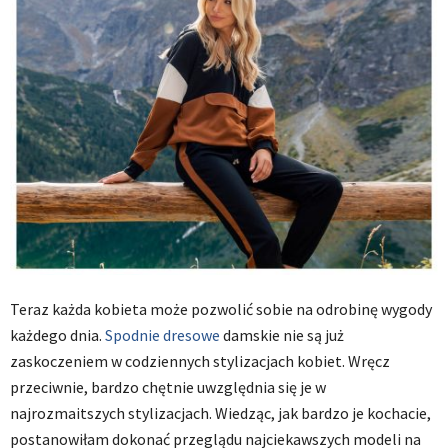
Teraz każda kobieta może pozwolić sobie na odrobinę wygody
każdego dnia.
Spodnie dresowe
damskie nie są już
zaskoczeniem w codziennych stylizacjach kobiet. Wręcz
przeciwnie, bardzo chętnie uwzględnia się je w
najrozmaitszych stylizacjach. Wiedząc, jak bardzo je kochacie,
postanowiłam dokonać przeglądu najciekawszych modeli na