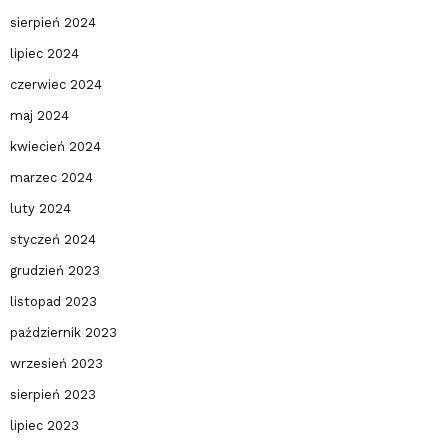
sierpień 2024
lipiec 2024
czerwiec 2024
maj 2024
kwiecień 2024
marzec 2024
luty 2024
styczeń 2024
grudzień 2023
listopad 2023
październik 2023
wrzesień 2023
sierpień 2023
lipiec 2023