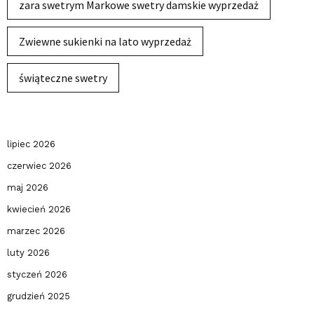
zara swetrym Markowe swetry damskie wyprzedaż
Zwiewne sukienki na lato wyprzedaż
świąteczne swetry
lipiec 2026
czerwiec 2026
maj 2026
kwiecień 2026
marzec 2026
luty 2026
styczeń 2026
grudzień 2025