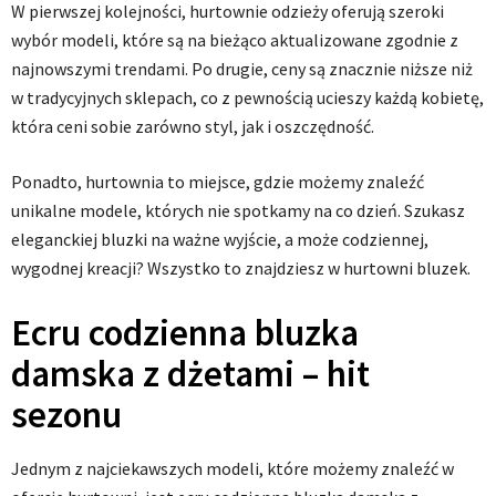
W pierwszej kolejności, hurtownie odzieży oferują szeroki
wybór modeli, które są na bieżąco aktualizowane zgodnie z
najnowszymi trendami. Po drugie, ceny są znacznie niższe niż
w tradycyjnych sklepach, co z pewnością ucieszy każdą kobietę,
która ceni sobie zarówno styl, jak i oszczędność.
Ponadto, hurtownia to miejsce, gdzie możemy znaleźć
unikalne modele, których nie spotkamy na co dzień. Szukasz
eleganckiej bluzki na ważne wyjście, a może codziennej,
wygodnej kreacji? Wszystko to znajdziesz w hurtowni bluzek.
Ecru codzienna bluzka
damska z dżetami – hit
sezonu
Jednym z najciekawszych modeli, które możemy znaleźć w