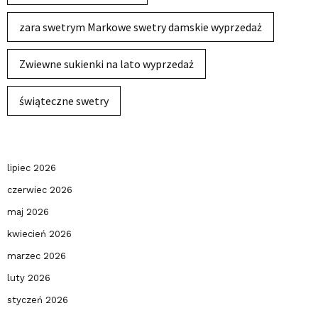
zara swetrym Markowe swetry damskie wyprzedaż
Zwiewne sukienki na lato wyprzedaż
świąteczne swetry
lipiec 2026
czerwiec 2026
maj 2026
kwiecień 2026
marzec 2026
luty 2026
styczeń 2026