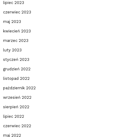
lipiec 2023
czerwiec 2023
maj 2023
kwiecień 2023
marzec 2023
luty 2023
styczeń 2023
grudzień 2022
listopad 2022
październik 2022
wrzesień 2022
sierpień 2022
lipiec 2022
czerwiec 2022
maj 2022