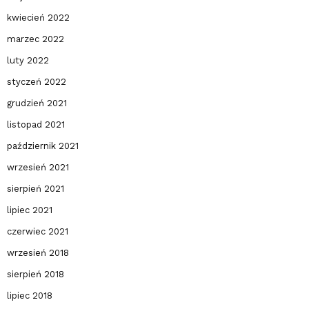
kwiecień 2022
marzec 2022
luty 2022
styczeń 2022
grudzień 2021
listopad 2021
październik 2021
wrzesień 2021
sierpień 2021
lipiec 2021
czerwiec 2021
wrzesień 2018
sierpień 2018
lipiec 2018