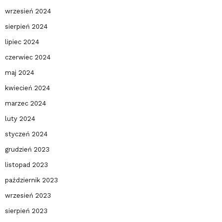
wrzesień 2024
sierpień 2024
lipiec 2024
czerwiec 2024
maj 2024
kwiecień 2024
marzec 2024
luty 2024
styczeń 2024
grudzień 2023
listopad 2023
październik 2023
wrzesień 2023
sierpień 2023