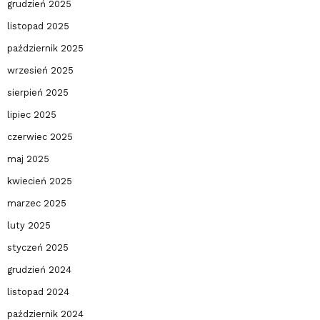
grudzień 2025
listopad 2025
październik 2025
wrzesień 2025
sierpień 2025
lipiec 2025
czerwiec 2025
maj 2025
kwiecień 2025
marzec 2025
luty 2025
styczeń 2025
grudzień 2024
listopad 2024
październik 2024