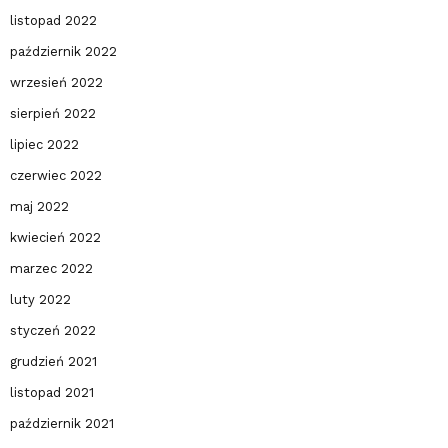
listopad 2022
październik 2022
wrzesień 2022
sierpień 2022
lipiec 2022
czerwiec 2022
maj 2022
kwiecień 2022
marzec 2022
luty 2022
styczeń 2022
grudzień 2021
listopad 2021
październik 2021