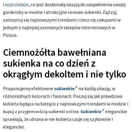
i
wyprzedaże
, co jest doskonałą okazją do uzupełnienia swojej
garderoby w modne i atrakcyjne cenowo sukienki. Zajrzyj,
zainspiruj się najnowszymi trendami i ciesz się zakupami w
jednym z najlepiej ocenianych sklepów internetowych w
Polsce.
Ciemnożółta bawełniana
sukienka na co dzień z
okrągłym dekoltem i nie tylko
Proponujemy efektowne
sukienkie
na każdą okazję, w
różnorodnych kolorach i fasonach. Poczuj się jak prawdziwa
kobieta będąca na bieżąco z najnowszymi trendami w modzie i
kupuj z przyjemnością sukienki online.
Sukienkie
eleganckie
sprawiają, że ubrana w nie kobieta czuje się szykownie i
elegancko.