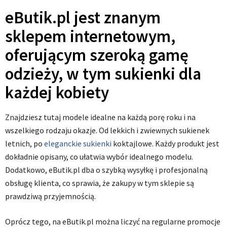
eButik.pl jest znanym
sklepem internetowym,
oferującym szeroką gamę
odzieży, w tym sukienki dla
każdej kobiety
Znajdziesz tutaj modele idealne na każdą porę roku i na
wszelkiego rodzaju okazje. Od lekkich i zwiewnych sukienek
letnich, po
eleganckie sukienki
koktajlowe. Każdy produkt jest
dokładnie opisany, co ułatwia wybór idealnego modelu.
Dodatkowo, eButik.pl dba o szybką wysyłkę i profesjonalną
obsługę klienta, co sprawia, że zakupy w tym sklepie są
prawdziwą przyjemnością.
Oprócz tego, na eButik.pl można liczyć na regularne promocje