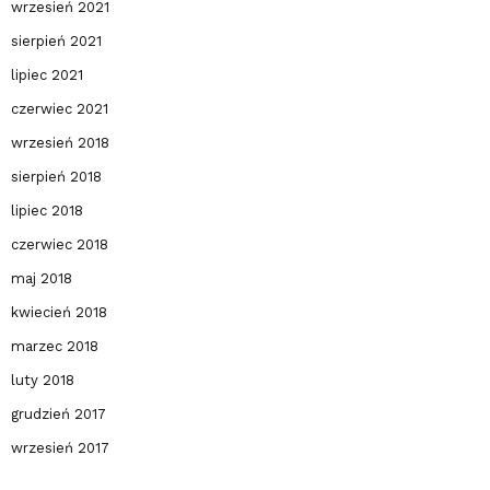
wrzesień 2021
sierpień 2021
lipiec 2021
czerwiec 2021
wrzesień 2018
sierpień 2018
lipiec 2018
czerwiec 2018
maj 2018
kwiecień 2018
marzec 2018
luty 2018
grudzień 2017
wrzesień 2017