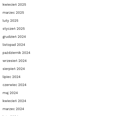
kwiecień 2025
marzec 2025
luty 2025
styczeń 2025
grudzień 2024
listopad 2024
październik 2024
wrzesień 2024
sierpień 2024
lipiec 2024
czerwiec 2024
maj 2024
kwiecień 2024
marzec 2024