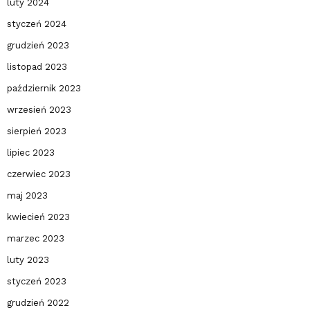
luty 2024
styczeń 2024
grudzień 2023
listopad 2023
październik 2023
wrzesień 2023
sierpień 2023
lipiec 2023
czerwiec 2023
maj 2023
kwiecień 2023
marzec 2023
luty 2023
styczeń 2023
grudzień 2022