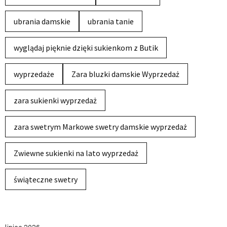
ubrania damskie
ubrania tanie
wyglądaj pięknie dzięki sukienkom z Butik
wyprzedaże
Zara bluzki damskie Wyprzedaż
zara sukienki wyprzedaż
zara swetrym Markowe swetry damskie wyprzedaż
Zwiewne sukienki na lato wyprzedaż
świąteczne swetry