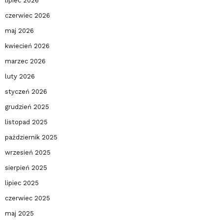
lipiec 2026
czerwiec 2026
maj 2026
kwiecień 2026
marzec 2026
luty 2026
styczeń 2026
grudzień 2025
listopad 2025
październik 2025
wrzesień 2025
sierpień 2025
lipiec 2025
czerwiec 2025
maj 2025