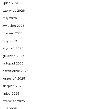
lipiec 2026
czerwiec 2026
maj 2026
kwiecień 2026
marzec 2026
luty 2026
styczeń 2026
grudzień 2025
listopad 2025
październik 2025
wrzesień 2025
sierpień 2025
lipiec 2025
czerwiec 2025
maj 2025