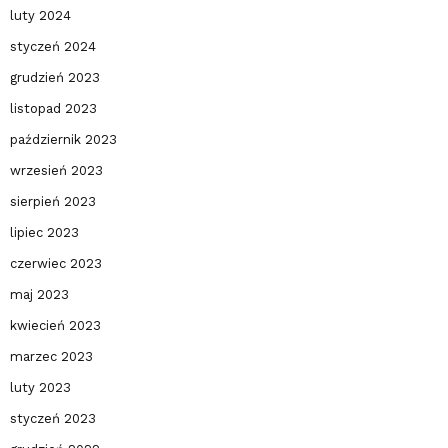
luty 2024
styczeń 2024
grudzień 2023
listopad 2023
październik 2023
wrzesień 2023
sierpień 2023
lipiec 2023
czerwiec 2023
maj 2023
kwiecień 2023
marzec 2023
luty 2023
styczeń 2023