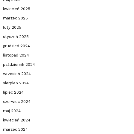
kwiecień 2025
marzec 2025
luty 2025
styczeń 2025
grudzień 2024
listopad 2024
październik 2024
wrzesień 2024
sierpień 2024
lipiec 2024
czerwiec 2024
maj 2024
kwiecień 2024
marzec 2024