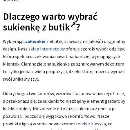
Dlaczego warto wybrać
sukienkę z
butik
?
Wybierając
sukienkie
z ebutik, stawiasz na jakość i oryginalny
design. Nasz
sklep internetowy
oferuje szeroki wybór odzieży,
która spełnia oczekiwania nawet najbardziej wymagających
klientek. Ciemnozielona sukienka ze sznurowanym dekoltem
to tylko jedna z wielu propozycji, dzięki której możesz wyrazić
swój unikalny styl.
Odkryj bogactwo kolorów, wzorów i fasonów w naszej ofercie,
a przekonasz się, że sukienki to niezbędny element garderoby
każdej kobiety. Niezależnie od okazji, sukienka z ebutik.pl
pozwoli Ci poczuć się wyjątkowo i komfortowo. Nasze
produkty łączą w sobie nowoczesne
trendy
z klasyką, co