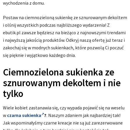
wychodzenia z domu.
Postaw na ciemnozieloną sukienkę ze sznurowanym dekoltem
i olśnij wszystkich podczas najbliższego wydarzenia! Z
ebutik.pl zawsze będziesz na bieżąco z najnowszymi trendami
i najwyższą jakością produktów. Odkryj naszą ofertę już teraz i
zakochaj się w modnych sukienkach, które pozwolą Ci poczuć
się pięknie i wyjątkowo każdego dnia.
Ciemnozielona sukienka ze
sznurowanym dekoltem i nie
tylko
Wiele kobiet zastanawia się, czy wypada pojawić się na weselu
w
czarna sukienka
?
. Naszym zdaniem jak najbardziej tak!
Jak wspominałyśmy czarne kreacje nie są już zarezerwowane