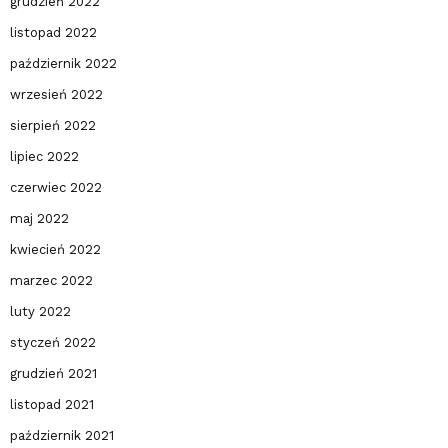
grudzień 2022
listopad 2022
październik 2022
wrzesień 2022
sierpień 2022
lipiec 2022
czerwiec 2022
maj 2022
kwiecień 2022
marzec 2022
luty 2022
styczeń 2022
grudzień 2021
listopad 2021
październik 2021