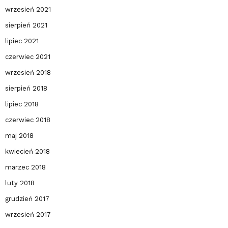
wrzesień 2021
sierpień 2021
lipiec 2021
czerwiec 2021
wrzesień 2018
sierpień 2018
lipiec 2018
czerwiec 2018
maj 2018
kwiecień 2018
marzec 2018
luty 2018
grudzień 2017
wrzesień 2017