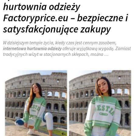
hurtownia odzieży
Factoryprice.eu – bezpieczne i
satysfakcjonujące zakupy
W dzisiejszym tempie życia, kiedy czas jest cennym zasobem,
internetowa hurtownia odzieży
oferuje wyjątkową wygodę. Zamiast
tradycyjnych wizyt w stacjonarnych sklepach, można …