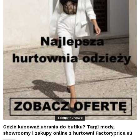
zakupy hurtowe
Gdzie kupować ubrania do butiku? Targi mody,
showroomy i zakupy online z hurtowni Factoryprice.eu