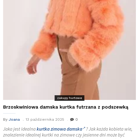
zakupy hurtowe
Brzoskwiniowa damska kurtka futrzana z podszewką
By
Joana
13 października 2025
0
Jaka jest idealna
kurtka zimowa damska
? Jak każda kobieta wie,
znalezienie idealnej kurtki na zimowe czy jesienne dni może być