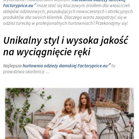
Factoryprice.eu
może stać się kluczowym źródłem dla właścicieli
sklepów odzieżowych, poszukujących nowoczesnych i atrakcyjnych
produktów dla swoich klientek. Dlaczego warto zaopatrzyć się w
odzież turecką w profesjonalnych hurtowniach? Przekonajmy się!
Unikalny styl i wysoka jakość
na wyciągnięcie ręki
Najlepsza
hurtownia odzieży damskiej Factoryprice.eu
to
prawdziwa skarbnica …