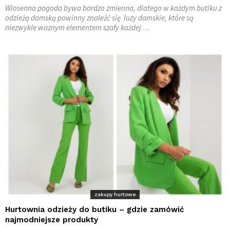
Wiosenna pogoda bywa bardzo zmienna, dlatego w każdym butiku z
odzieżą damską powinny znaleźć się luzy damskie, które są
niezwykle ważnym elementem szafy każdej
…
zakupy hurtowe
Hurtownia odzieży do butiku – gdzie zamówić
najmodniejsze produkty