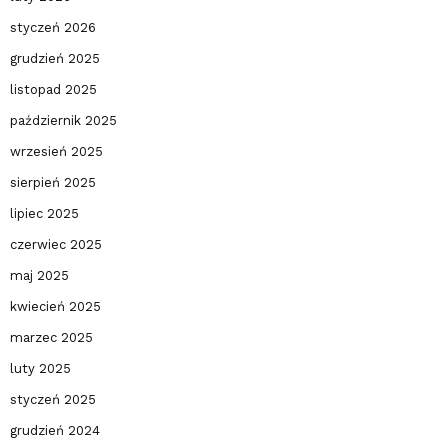
styczeń 2026
grudzień 2025
listopad 2025
październik 2025
wrzesień 2025
sierpień 2025
lipiec 2025
czerwiec 2025
maj 2025
kwiecień 2025
marzec 2025
luty 2025
styczeń 2025
grudzień 2024