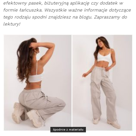
efektowny pasek, biżuteryjną aplikację czy dodatek w
formie łańcuszka. Wszystkie ważne informacje dotyczące
tego rodzaju spodni znajdziesz na blogu. Zapraszamy do
lektury!
Spodnie z materiału