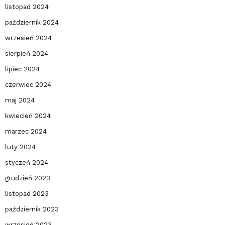
listopad 2024
październik 2024
wrzesień 2024
sierpień 2024
lipiec 2024
czerwiec 2024
maj 2024
kwiecień 2024
marzec 2024
luty 2024
styczeń 2024
grudzień 2023
listopad 2023
październik 2023
wrzesień 2023