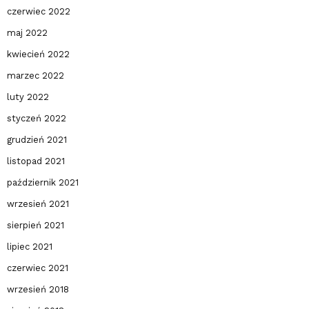
czerwiec 2022
maj 2022
kwiecień 2022
marzec 2022
luty 2022
styczeń 2022
grudzień 2021
listopad 2021
październik 2021
wrzesień 2021
sierpień 2021
lipiec 2021
czerwiec 2021
wrzesień 2018