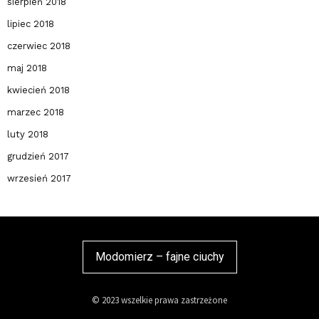
sierpień 2018
lipiec 2018
czerwiec 2018
maj 2018
kwiecień 2018
marzec 2018
luty 2018
grudzień 2017
wrzesień 2017
Modomierz – fajne ciuchy
© 2023 wszelkie prawa zastrzeżone