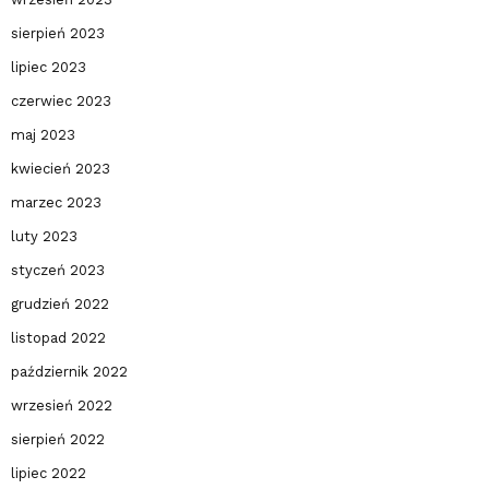
sierpień 2023
lipiec 2023
czerwiec 2023
maj 2023
kwiecień 2023
marzec 2023
luty 2023
styczeń 2023
grudzień 2022
listopad 2022
październik 2022
wrzesień 2022
sierpień 2022
lipiec 2022