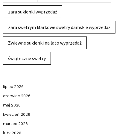
zara sukienki wyprzedaż
zara swetrym Markowe swetry damskie wyprzedaż
Zwiewne sukienki na lato wyprzedaż
świąteczne swetry
lipiec 2026
czerwiec 2026
maj 2026
kwiecień 2026
marzec 2026
luty 2026