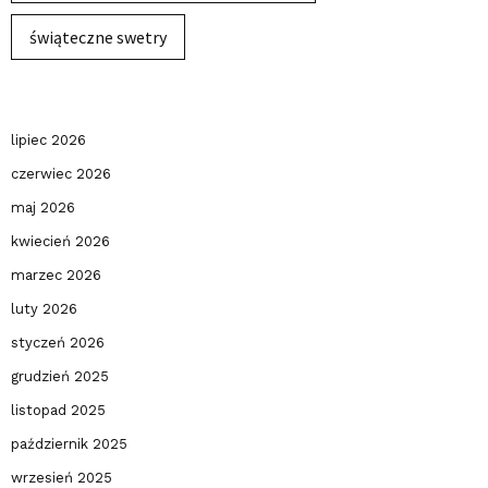
świąteczne swetry
lipiec 2026
czerwiec 2026
maj 2026
kwiecień 2026
marzec 2026
luty 2026
styczeń 2026
grudzień 2025
listopad 2025
październik 2025
wrzesień 2025