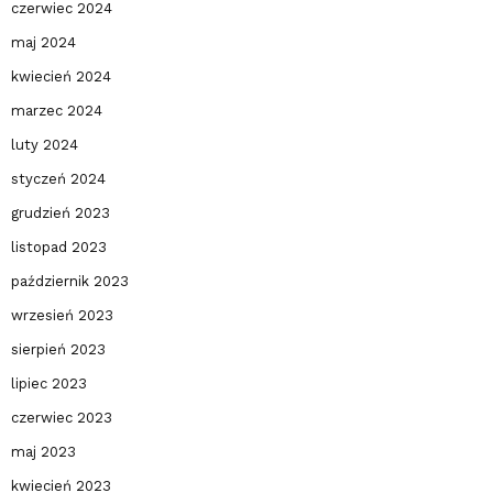
czerwiec 2024
maj 2024
kwiecień 2024
marzec 2024
luty 2024
styczeń 2024
grudzień 2023
listopad 2023
październik 2023
wrzesień 2023
sierpień 2023
lipiec 2023
czerwiec 2023
maj 2023
kwiecień 2023