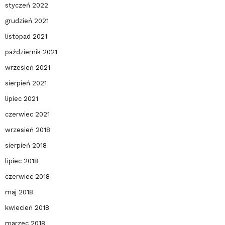
styczeń 2022
grudzień 2021
listopad 2021
październik 2021
wrzesień 2021
sierpień 2021
lipiec 2021
czerwiec 2021
wrzesień 2018
sierpień 2018
lipiec 2018
czerwiec 2018
maj 2018
kwiecień 2018
marzec 2018