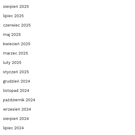
sierpień 2025
lipiec 2025
czerwiec 2025
maj 2025
kwiecień 2025
marzec 2025
luty 2025
styczeń 2025
grudzień 2024
listopad 2024
październik 2024
wrzesień 2024
sierpień 2024
lipiec 2024