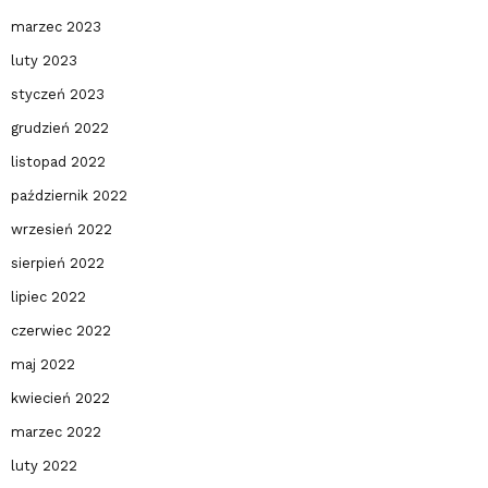
marzec 2023
luty 2023
styczeń 2023
grudzień 2022
listopad 2022
październik 2022
wrzesień 2022
sierpień 2022
lipiec 2022
czerwiec 2022
maj 2022
kwiecień 2022
marzec 2022
luty 2022