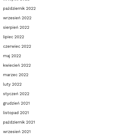
październik 2022
wrzesień 2022
sierpień 2022
lipiec 2022
czerwiec 2022
maj 2022
kwiecień 2022
marzec 2022
luty 2022
styczeń 2022
grudzień 2021
listopad 2021
październik 2021
wrzesień 2021