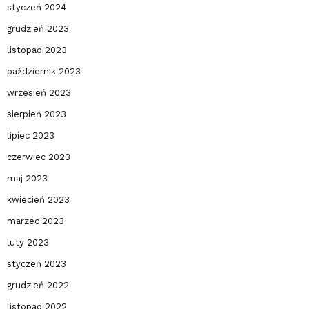
styczeń 2024
grudzień 2023
listopad 2023
październik 2023
wrzesień 2023
sierpień 2023
lipiec 2023
czerwiec 2023
maj 2023
kwiecień 2023
marzec 2023
luty 2023
styczeń 2023
grudzień 2022
listopad 2022