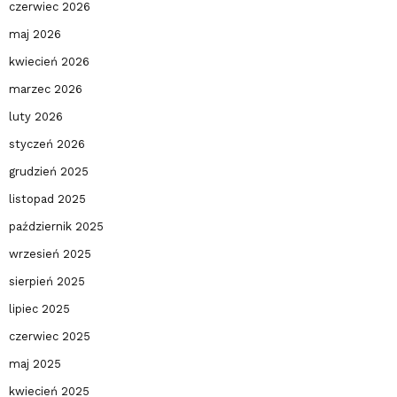
czerwiec 2026
maj 2026
kwiecień 2026
marzec 2026
luty 2026
styczeń 2026
grudzień 2025
listopad 2025
październik 2025
wrzesień 2025
sierpień 2025
lipiec 2025
czerwiec 2025
maj 2025
kwiecień 2025