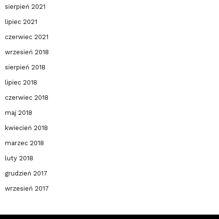
sierpień 2021
lipiec 2021
czerwiec 2021
wrzesień 2018
sierpień 2018
lipiec 2018
czerwiec 2018
maj 2018
kwiecień 2018
marzec 2018
luty 2018
grudzień 2017
wrzesień 2017