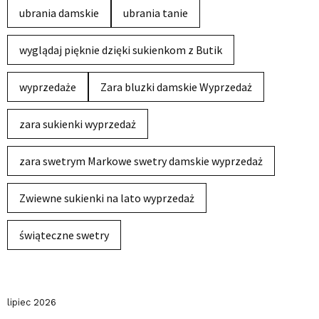
ubrania damskie
ubrania tanie
wyglądaj pięknie dzięki sukienkom z Butik
wyprzedaże
Zara bluzki damskie Wyprzedaż
zara sukienki wyprzedaż
zara swetrym Markowe swetry damskie wyprzedaż
Zwiewne sukienki na lato wyprzedaż
świąteczne swetry
lipiec 2026