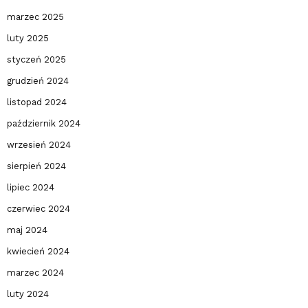
marzec 2025
luty 2025
styczeń 2025
grudzień 2024
listopad 2024
październik 2024
wrzesień 2024
sierpień 2024
lipiec 2024
czerwiec 2024
maj 2024
kwiecień 2024
marzec 2024
luty 2024