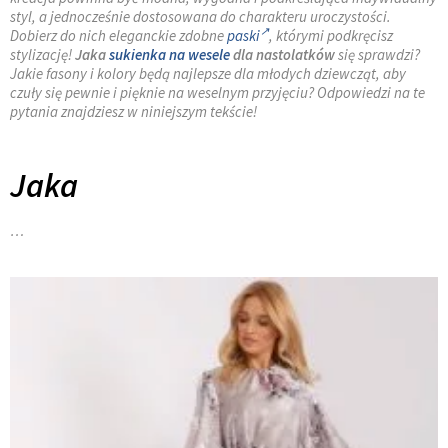
styl, a jednocześnie dostosowana do charakteru uroczystości.
Dobierz do nich eleganckie zdobne
paski
, którymi podkręcisz
stylizację!
Jaka
sukienka na wesele
dla nastolatków
się sprawdzi?
Jakie fasony i kolory będą najlepsze dla młodych dziewcząt, aby
czuły się pewnie i pięknie na weselnym przyjęciu? Odpowiedzi na te
pytania znajdziesz w niniejszym tekście!
Jaka
…