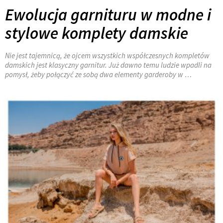
Ewolucja garnituru w modne i
stylowe komplety damskie
Nie jest tajemnicą, że ojcem wszystkich współczesnych kompletów
damskich jest klasyczny garnitur. Już dawno temu ludzie wpadli na
pomysł, żeby połączyć ze sobą dwa elementy garderoby w …