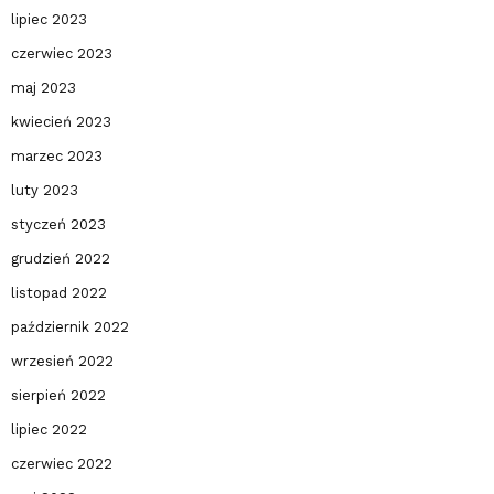
lipiec 2023
czerwiec 2023
maj 2023
kwiecień 2023
marzec 2023
luty 2023
styczeń 2023
grudzień 2022
listopad 2022
październik 2022
wrzesień 2022
sierpień 2022
lipiec 2022
czerwiec 2022