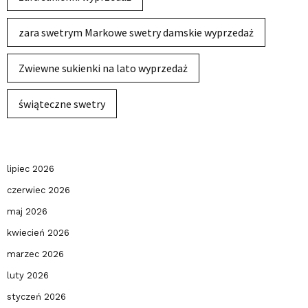
zara swetrym Markowe swetry damskie wyprzedaż
Zwiewne sukienki na lato wyprzedaż
świąteczne swetry
lipiec 2026
czerwiec 2026
maj 2026
kwiecień 2026
marzec 2026
luty 2026
styczeń 2026