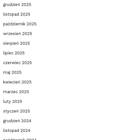
grudzień 2025
listopad 2025
październik 2025
wrzesień 2025
sierpień 2025
lipiec 2025
czerwiec 2025
maj 2025
kwiecień 2025
marzec 2025
luty 2025
styczeń 2025
grudzień 2024
listopad 2024