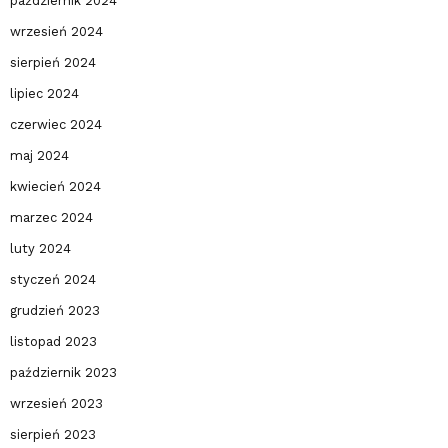
październik 2024
wrzesień 2024
sierpień 2024
lipiec 2024
czerwiec 2024
maj 2024
kwiecień 2024
marzec 2024
luty 2024
styczeń 2024
grudzień 2023
listopad 2023
październik 2023
wrzesień 2023
sierpień 2023