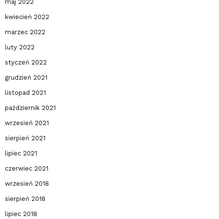
maj 2022
kwiecień 2022
marzec 2022
luty 2022
styczeń 2022
grudzień 2021
listopad 2021
październik 2021
wrzesień 2021
sierpień 2021
lipiec 2021
czerwiec 2021
wrzesień 2018
sierpień 2018
lipiec 2018