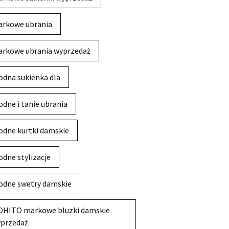
rkowe ubrania
rkowe ubrania wyprzedaż
dna sukienka dla
dne i tanie ubrania
dne kurtki damskie
dne stylizacje
dne swetry damskie
HITO markowe bluzki damskie
przedaż