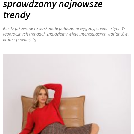
sprawdzamy najnowsze
trendy
Kurtki pikowane to doskonałe połączenie wygody, ciepła i stylu. W
tegorocznych trendach znajdziemy wiele interesujących wariantów,
które z pewnością …