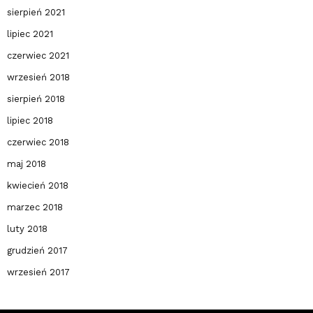
sierpień 2021
lipiec 2021
czerwiec 2021
wrzesień 2018
sierpień 2018
lipiec 2018
czerwiec 2018
maj 2018
kwiecień 2018
marzec 2018
luty 2018
grudzień 2017
wrzesień 2017