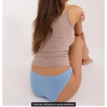
Fashion aktualne trendy modowe