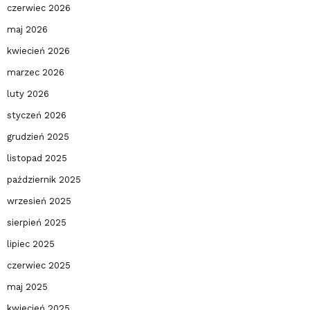
czerwiec 2026
maj 2026
kwiecień 2026
marzec 2026
luty 2026
styczeń 2026
grudzień 2025
listopad 2025
październik 2025
wrzesień 2025
sierpień 2025
lipiec 2025
czerwiec 2025
maj 2025
kwiecień 2025