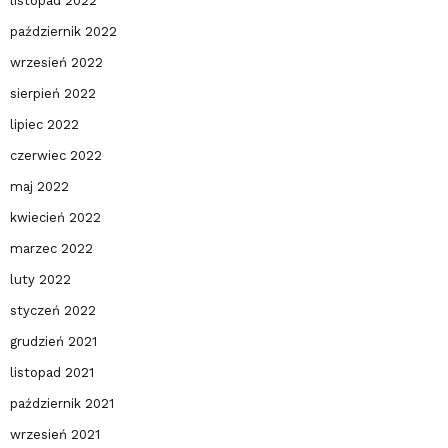
listopad 2022
październik 2022
wrzesień 2022
sierpień 2022
lipiec 2022
czerwiec 2022
maj 2022
kwiecień 2022
marzec 2022
luty 2022
styczeń 2022
grudzień 2021
listopad 2021
październik 2021
wrzesień 2021