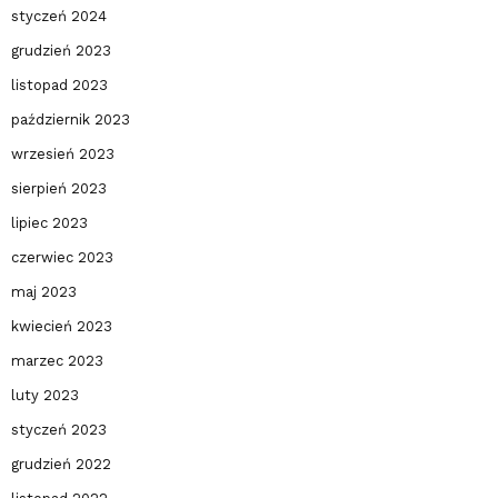
styczeń 2024
grudzień 2023
listopad 2023
październik 2023
wrzesień 2023
sierpień 2023
lipiec 2023
czerwiec 2023
maj 2023
kwiecień 2023
marzec 2023
luty 2023
styczeń 2023
grudzień 2022