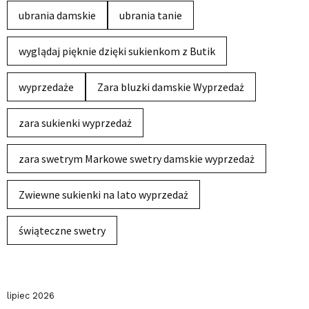
ubrania damskie
ubrania tanie
wyglądaj pięknie dzięki sukienkom z Butik
wyprzedaże
Zara bluzki damskie Wyprzedaż
zara sukienki wyprzedaż
zara swetrym Markowe swetry damskie wyprzedaż
Zwiewne sukienki na lato wyprzedaż
świąteczne swetry
lipiec 2026