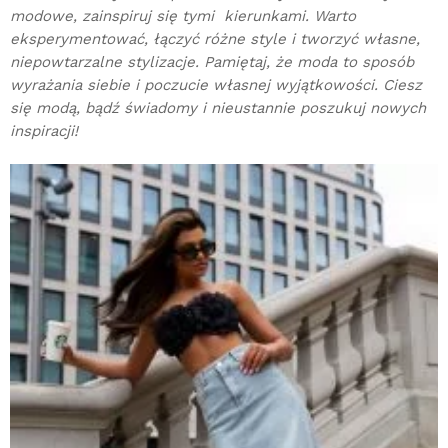
modowe, zainspiruj się tymi kierunkami. Warto
eksperymentować, łączyć różne style i tworzyć własne,
niepowtarzalne stylizacje. Pamiętaj, że moda to sposób
wyrażania siebie i poczucie własnej wyjątkowości. Ciesz
się modą, bądź świadomy i nieustannie poszukuj nowych
inspiracji!