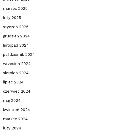
marzec 2025
luty 2025
styczeń 2025
grudzień 2024
listopad 2024
październik 2024
wrzesień 2024
sierpień 2024
lipiec 2024
czerwiec 2024
maj 2024
kwiecień 2024
marzec 2024
luty 2024