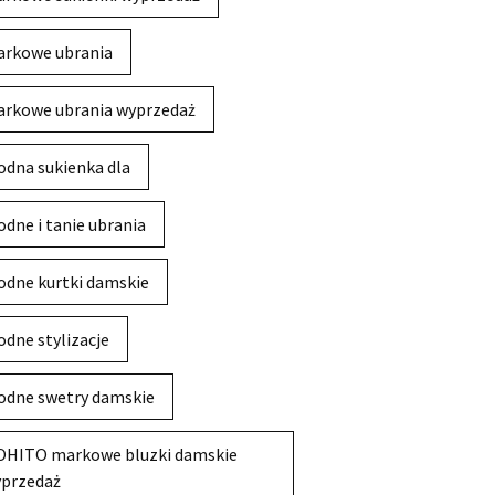
rkowe ubrania
rkowe ubrania wyprzedaż
dna sukienka dla
dne i tanie ubrania
dne kurtki damskie
dne stylizacje
dne swetry damskie
HITO markowe bluzki damskie
przedaż