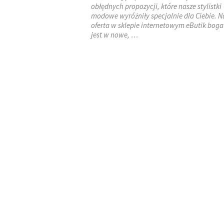
obłędnych propozycji, które nasze stylistki
modowe wyróżniły specjalnie dla Ciebie. N
oferta w sklepie internetowym eButik boga
jest w nowe, …