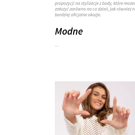
propozycji na stylizacje z body, które może
założyć zarówno na co dzień, jak również 
bardziej oficjalne okazje.
Modne
…