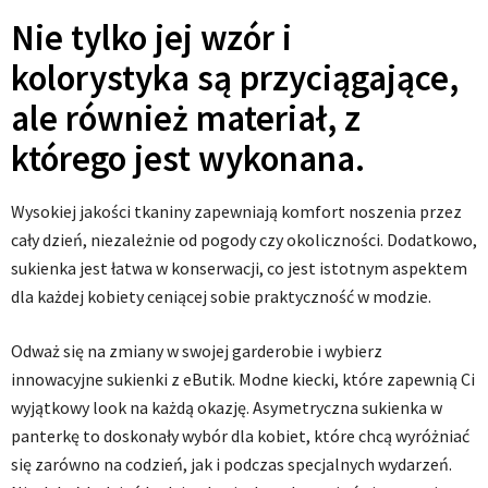
Nie tylko jej wzór i
kolorystyka są przyciągające,
ale również materiał, z
którego jest wykonana.
Wysokiej jakości tkaniny zapewniają komfort noszenia przez
cały dzień, niezależnie od pogody czy okoliczności. Dodatkowo,
sukienka jest łatwa w konserwacji, co jest istotnym aspektem
dla każdej kobiety ceniącej sobie praktyczność w modzie.
Odważ się na zmiany w swojej garderobie i wybierz
innowacyjne sukienki z eButik. Modne kiecki, które zapewnią Ci
wyjątkowy look na każdą okazję. Asymetryczna sukienka w
panterkę to doskonały wybór dla kobiet, które chcą wyróżniać
się zarówno na codzień, jak i podczas specjalnych wydarzeń.