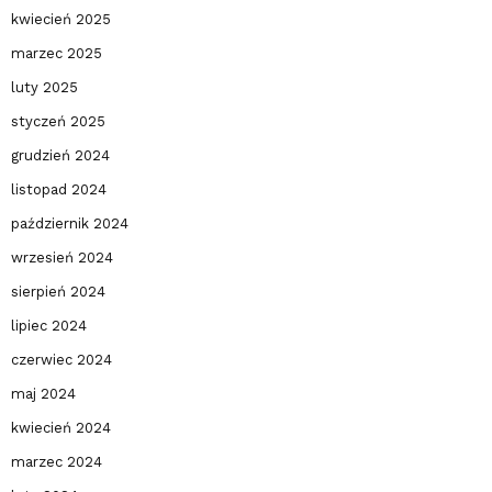
kwiecień 2025
marzec 2025
luty 2025
styczeń 2025
grudzień 2024
listopad 2024
październik 2024
wrzesień 2024
sierpień 2024
lipiec 2024
czerwiec 2024
maj 2024
kwiecień 2024
marzec 2024