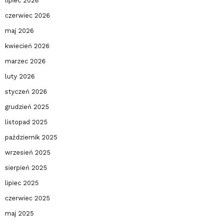
lipiec 2026
czerwiec 2026
maj 2026
kwiecień 2026
marzec 2026
luty 2026
styczeń 2026
grudzień 2025
listopad 2025
październik 2025
wrzesień 2025
sierpień 2025
lipiec 2025
czerwiec 2025
maj 2025