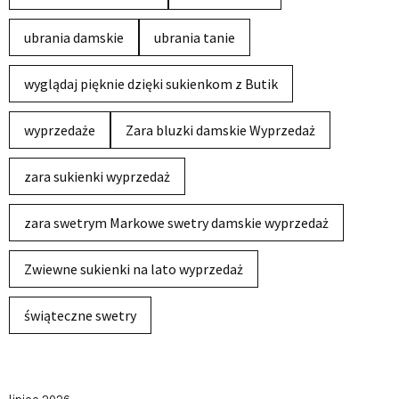
ubrania damskie
ubrania tanie
wyglądaj pięknie dzięki sukienkom z Butik
wyprzedaże
Zara bluzki damskie Wyprzedaż
zara sukienki wyprzedaż
zara swetrym Markowe swetry damskie wyprzedaż
Zwiewne sukienki na lato wyprzedaż
świąteczne swetry