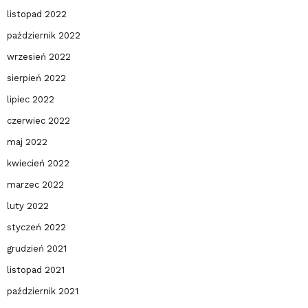
listopad 2022
październik 2022
wrzesień 2022
sierpień 2022
lipiec 2022
czerwiec 2022
maj 2022
kwiecień 2022
marzec 2022
luty 2022
styczeń 2022
grudzień 2021
listopad 2021
październik 2021