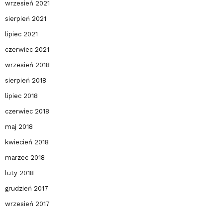
wrzesień 2021
sierpień 2021
lipiec 2021
czerwiec 2021
wrzesień 2018
sierpień 2018
lipiec 2018
czerwiec 2018
maj 2018
kwiecień 2018
marzec 2018
luty 2018
grudzień 2017
wrzesień 2017