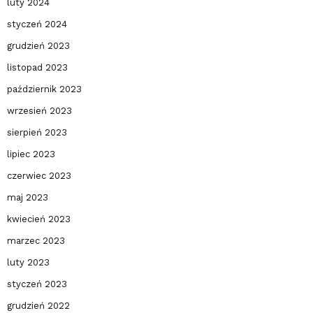
luty 2024
styczeń 2024
grudzień 2023
listopad 2023
październik 2023
wrzesień 2023
sierpień 2023
lipiec 2023
czerwiec 2023
maj 2023
kwiecień 2023
marzec 2023
luty 2023
styczeń 2023
grudzień 2022