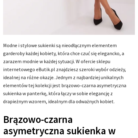
Modne i stylowe sukienki są nieodłącznym elementem
garderoby każdej kobiety, która chce czuć się elegancko, a
zarazem modnie w każdej sytuacji. W ofercie sklepu
internetowego eButik.pl znajdziesz szeroki wybór odzieży,
idealnej na różne okazje. Jednym z najbardziej unikalnych
elementów tej kolekcji jest brązowo-czarna asymetryczna
sukienka w panterkę, która łączy w sobie elegancję z
drapieżnym wzorem, idealnym dla odważnych kobiet.
Brązowo-czarna
asymetryczna sukienka w