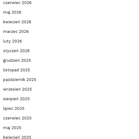
czerwiec 2026
maj 2026
kwiecień 2026
marzec 2026
luty 2026
styczeń 2026
grudzień 2025
listopad 2025
październik 2025
wrzesień 2025
sierpień 2025
lipiec 2025
czerwiec 2025
maj 2025
kwiecień 2025