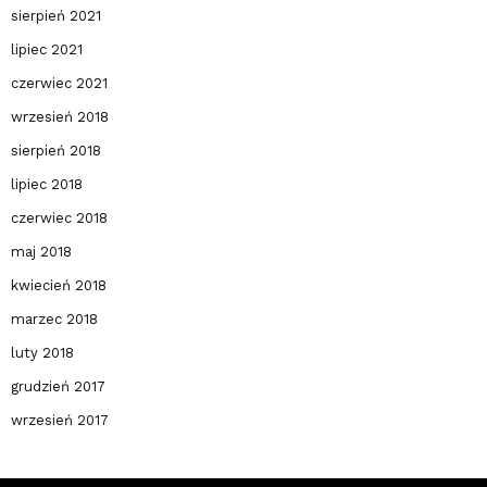
sierpień 2021
lipiec 2021
czerwiec 2021
wrzesień 2018
sierpień 2018
lipiec 2018
czerwiec 2018
maj 2018
kwiecień 2018
marzec 2018
luty 2018
grudzień 2017
wrzesień 2017