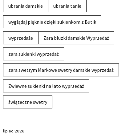
ubrania damskie
ubrania tanie
wyglądaj pięknie dzięki sukienkom z Butik
wyprzedaże
Zara bluzki damskie Wyprzedaż
zara sukienki wyprzedaż
zara swetrym Markowe swetry damskie wyprzedaż
Zwiewne sukienki na lato wyprzedaż
świąteczne swetry
lipiec 2026