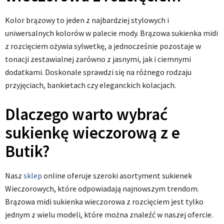
Kolor brązowy to jeden z najbardziej stylowych i
uniwersalnych kolorów w palecie mody. Brązowa sukienka midi
z rozcięciem ożywia sylwetkę, a jednocześnie pozostaje w
tonacji zestawialnej zarówno z jasnymi, jak i ciemnymi
dodatkami. Doskonale sprawdzi się na różnego rodzaju
przyjęciach, bankietach czy eleganckich kolacjach.
Dlaczego warto wybrać
sukienkę wieczorową z e
Butik?
Nasz
sklep
online oferuje szeroki asortyment sukienek
Wieczorowych, które odpowiadają najnowszym trendom.
Brązowa midi sukienka wieczorowa z rozcięciem jest tylko
jednym z wielu modeli, które można znaleźć w naszej ofercie.