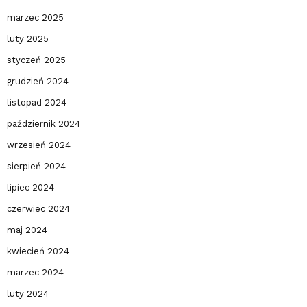
marzec 2025
luty 2025
styczeń 2025
grudzień 2024
listopad 2024
październik 2024
wrzesień 2024
sierpień 2024
lipiec 2024
czerwiec 2024
maj 2024
kwiecień 2024
marzec 2024
luty 2024