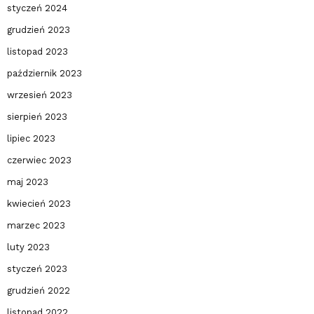
styczeń 2024
grudzień 2023
listopad 2023
październik 2023
wrzesień 2023
sierpień 2023
lipiec 2023
czerwiec 2023
maj 2023
kwiecień 2023
marzec 2023
luty 2023
styczeń 2023
grudzień 2022
listopad 2022