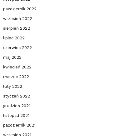
październik 2022
wrzesień 2022
sierpień 2022
lipiec 2022
czerwiec 2022
maj 2022
kwiecień 2022
marzec 2022
luty 2022
styczeń 2022
grudzień 2021
listopad 2021
październik 2021
wrzesień 2021