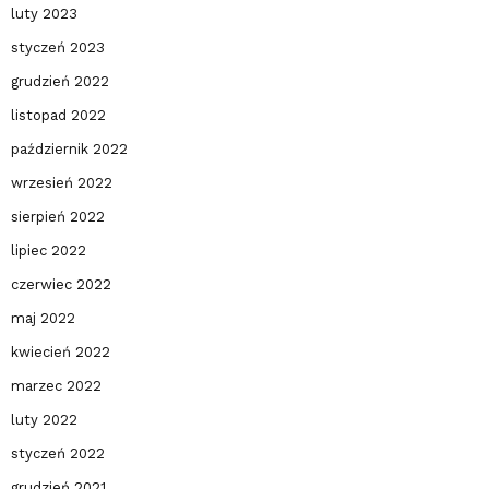
luty 2023
styczeń 2023
grudzień 2022
listopad 2022
październik 2022
wrzesień 2022
sierpień 2022
lipiec 2022
czerwiec 2022
maj 2022
kwiecień 2022
marzec 2022
luty 2022
styczeń 2022
grudzień 2021