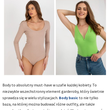
Body to absolutny must-have w szafie każdej kobiety. To
niezwykle wszechstronny element garderoby, który świetnie
sprawdza się w wielu stylizacjach.
Body basic
to nie tylko
baza, na której można budować różne outfity, ale także