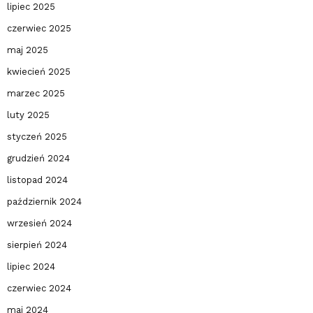
lipiec 2025
czerwiec 2025
maj 2025
kwiecień 2025
marzec 2025
luty 2025
styczeń 2025
grudzień 2024
listopad 2024
październik 2024
wrzesień 2024
sierpień 2024
lipiec 2024
czerwiec 2024
maj 2024