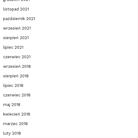
listopad 2021
październik 2021
wrzesień 2021
sierpień 2021
lipiec 2021
czerwiec 2021
wrzesień 2018
sierpień 2018
lipiec 2018
czerwiec 2018
maj 2018
kwiecień 2018
marzec 2018
luty 2018