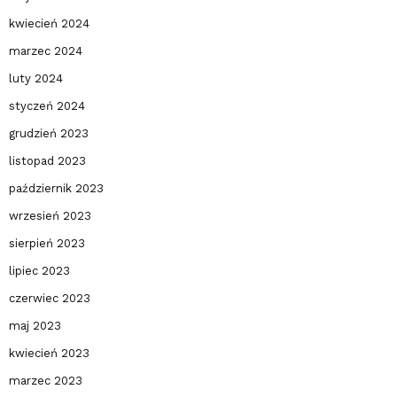
kwiecień 2024
marzec 2024
luty 2024
styczeń 2024
grudzień 2023
listopad 2023
październik 2023
wrzesień 2023
sierpień 2023
lipiec 2023
czerwiec 2023
maj 2023
kwiecień 2023
marzec 2023