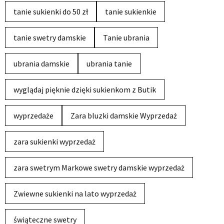
tanie sukienki do 50 zł
tanie sukienkie
tanie swetry damskie
Tanie ubrania
ubrania damskie
ubrania tanie
wyglądaj pięknie dzięki sukienkom z Butik
wyprzedaże
Zara bluzki damskie Wyprzedaż
zara sukienki wyprzedaż
zara swetrym Markowe swetry damskie wyprzedaż
Zwiewne sukienki na lato wyprzedaż
świąteczne swetry