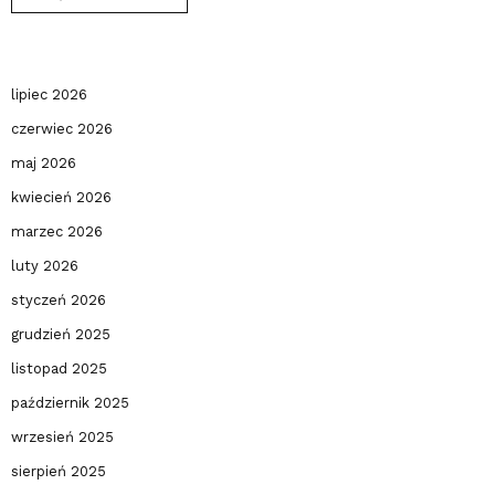
lipiec 2026
czerwiec 2026
maj 2026
kwiecień 2026
marzec 2026
luty 2026
styczeń 2026
grudzień 2025
listopad 2025
październik 2025
wrzesień 2025
sierpień 2025