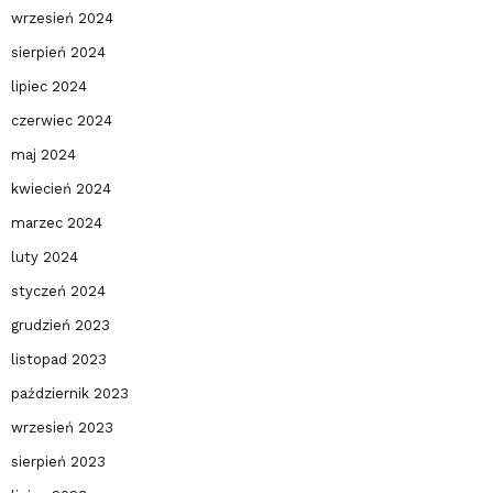
wrzesień 2024
sierpień 2024
lipiec 2024
czerwiec 2024
maj 2024
kwiecień 2024
marzec 2024
luty 2024
styczeń 2024
grudzień 2023
listopad 2023
październik 2023
wrzesień 2023
sierpień 2023