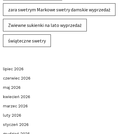
zara swetrym Markowe swetry damskie wyprzedaż
Zwiewne sukienki na lato wyprzedaż
świąteczne swetry
lipiec 2026
czerwiec 2026
maj 2026
kwiecień 2026
marzec 2026
luty 2026
styczeń 2026
grudzień 2025