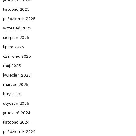
listopad 2025
październik 2025
wrzesień 2025
sierpień 2025
lipiec 2025
czerwiec 2025
maj 2025
kwiecień 2025
marzec 2025
luty 2025
styczeń 2025
grudzień 2024
listopad 2024
październik 2024