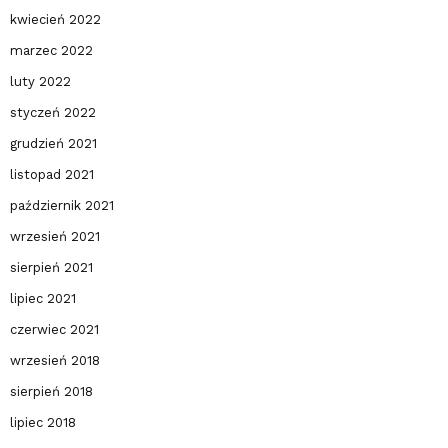
kwiecień 2022
marzec 2022
luty 2022
styczeń 2022
grudzień 2021
listopad 2021
październik 2021
wrzesień 2021
sierpień 2021
lipiec 2021
czerwiec 2021
wrzesień 2018
sierpień 2018
lipiec 2018