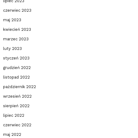
lipiec 2023
czerwiec 2023
maj 2023
kwiecień 2023
marzec 2023
luty 2023
styczeń 2023
grudzień 2022
listopad 2022
październik 2022
wrzesień 2022
sierpień 2022
lipiec 2022
czerwiec 2022
maj 2022