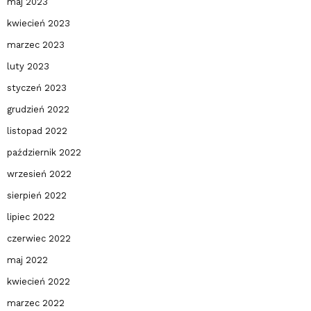
maj 2023
kwiecień 2023
marzec 2023
luty 2023
styczeń 2023
grudzień 2022
listopad 2022
październik 2022
wrzesień 2022
sierpień 2022
lipiec 2022
czerwiec 2022
maj 2022
kwiecień 2022
marzec 2022