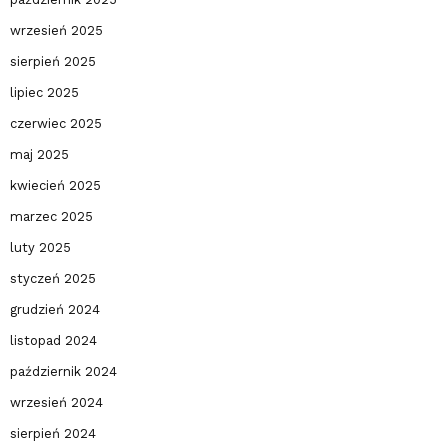
wrzesień 2025
sierpień 2025
lipiec 2025
czerwiec 2025
maj 2025
kwiecień 2025
marzec 2025
luty 2025
styczeń 2025
grudzień 2024
listopad 2024
październik 2024
wrzesień 2024
sierpień 2024