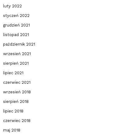
luty 2022
styczeń 2022
grudzień 2021
listopad 2021
październik 2021
wrzesień 2021
sierpień 2021
lipiec 2021
czerwiec 2021
wrzesień 2018
sierpień 2018
lipiec 2018
czerwiec 2018
maj 2018