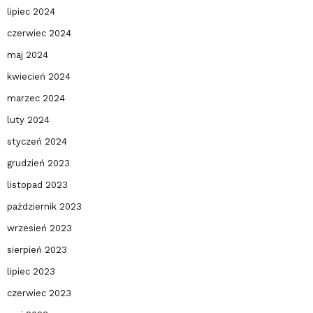
lipiec 2024
czerwiec 2024
maj 2024
kwiecień 2024
marzec 2024
luty 2024
styczeń 2024
grudzień 2023
listopad 2023
październik 2023
wrzesień 2023
sierpień 2023
lipiec 2023
czerwiec 2023