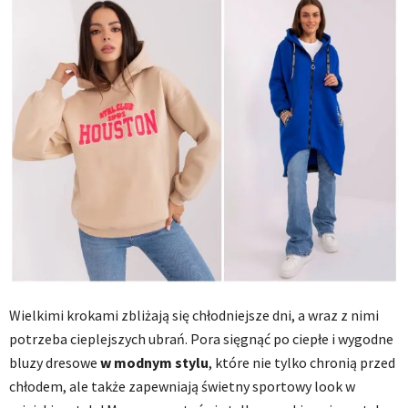
Wielkimi krokami zbliżają się chłodniejsze dni, a wraz z nimi
potrzeba cieplejszych ubrań. Pora sięgnąć po ciepłe i wygodne
bluzy dresowe
w modnym stylu
, które nie tylko chronią przed
chłodem, ale także zapewniają świetny sportowy look w