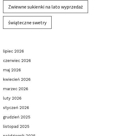
Zwiewne sukienki na lato wyprzedaż
świąteczne swetry
lipiec 2026
czerwiec 2026
maj 2026
kwiecień 2026
marzec 2026
luty 2026
styczeń 2026
grudzień 2025
listopad 2025
październik 2025