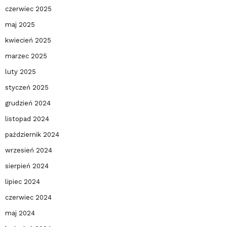
czerwiec 2025
maj 2025
kwiecień 2025
marzec 2025
luty 2025
styczeń 2025
grudzień 2024
listopad 2024
październik 2024
wrzesień 2024
sierpień 2024
lipiec 2024
czerwiec 2024
maj 2024