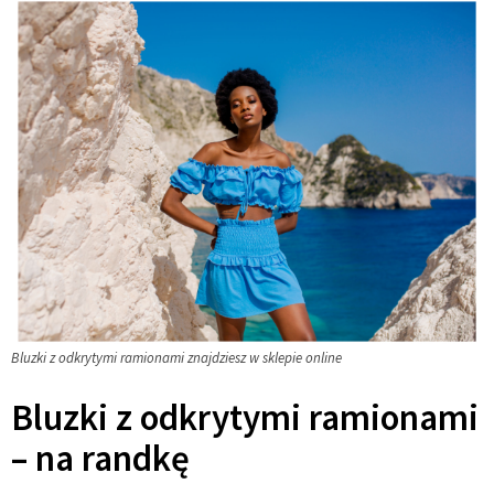
Bluzki z odkrytymi ramionami znajdziesz w sklepie online
Bluzki z odkrytymi ramionami
– na randkę