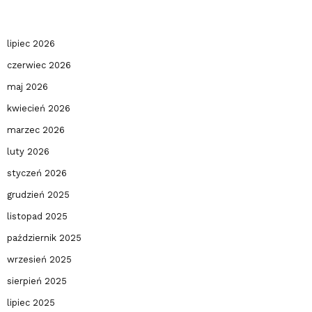
lipiec 2026
czerwiec 2026
maj 2026
kwiecień 2026
marzec 2026
luty 2026
styczeń 2026
grudzień 2025
listopad 2025
październik 2025
wrzesień 2025
sierpień 2025
lipiec 2025