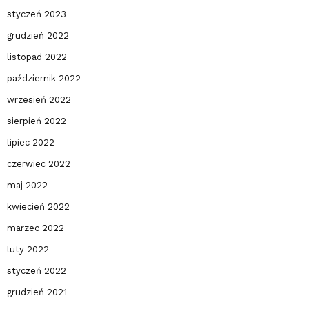
styczeń 2023
grudzień 2022
listopad 2022
październik 2022
wrzesień 2022
sierpień 2022
lipiec 2022
czerwiec 2022
maj 2022
kwiecień 2022
marzec 2022
luty 2022
styczeń 2022
grudzień 2021