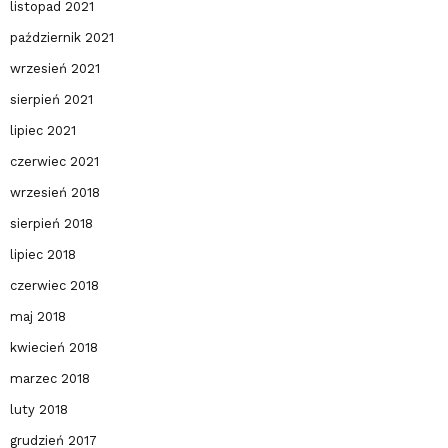
listopad 2021
październik 2021
wrzesień 2021
sierpień 2021
lipiec 2021
czerwiec 2021
wrzesień 2018
sierpień 2018
lipiec 2018
czerwiec 2018
maj 2018
kwiecień 2018
marzec 2018
luty 2018
grudzień 2017