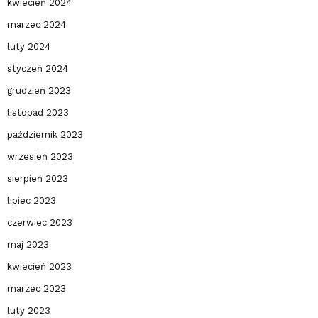
kwiecień 2024
marzec 2024
luty 2024
styczeń 2024
grudzień 2023
listopad 2023
październik 2023
wrzesień 2023
sierpień 2023
lipiec 2023
czerwiec 2023
maj 2023
kwiecień 2023
marzec 2023
luty 2023