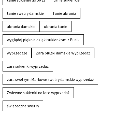
tanie swetry damskie
Tanie ubrania
ubrania damskie
ubrania tanie
wyglądaj pięknie dzięki sukienkom z Butik
wyprzedaże
Zara bluzki damskie Wyprzedaż
zara sukienki wyprzedaż
zara swetrym Markowe swetry damskie wyprzedaż
Zwiewne sukienki na lato wyprzedaż
świąteczne swetry