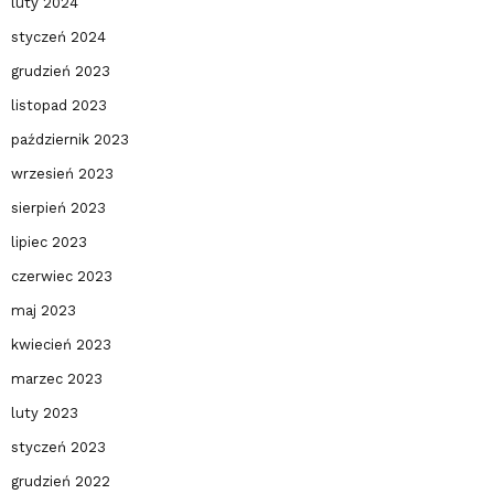
luty 2024
styczeń 2024
grudzień 2023
listopad 2023
październik 2023
wrzesień 2023
sierpień 2023
lipiec 2023
czerwiec 2023
maj 2023
kwiecień 2023
marzec 2023
luty 2023
styczeń 2023
grudzień 2022