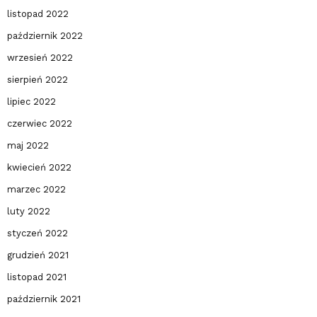
listopad 2022
październik 2022
wrzesień 2022
sierpień 2022
lipiec 2022
czerwiec 2022
maj 2022
kwiecień 2022
marzec 2022
luty 2022
styczeń 2022
grudzień 2021
listopad 2021
październik 2021