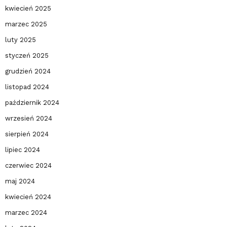
kwiecień 2025
marzec 2025
luty 2025
styczeń 2025
grudzień 2024
listopad 2024
październik 2024
wrzesień 2024
sierpień 2024
lipiec 2024
czerwiec 2024
maj 2024
kwiecień 2024
marzec 2024