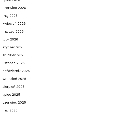
czerwiec 2026
maj 2026
kwiecień 2026
marzec 2026
luty 2026
styczeń 2026
grudzień 2025
listopad 2025
październik 2025
wrzesień 2025
sierpień 2025
lipiec 2025
czerwiec 2025
maj 2025