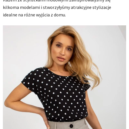
kilkoma modelami i stworzyłyśmy atrakcyjne stylizacje
idealne na różne wyjścia z domu.