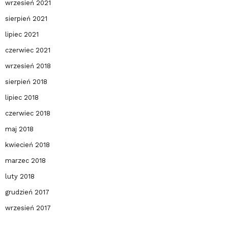
wrzesień 2021
sierpień 2021
lipiec 2021
czerwiec 2021
wrzesień 2018
sierpień 2018
lipiec 2018
czerwiec 2018
maj 2018
kwiecień 2018
marzec 2018
luty 2018
grudzień 2017
wrzesień 2017