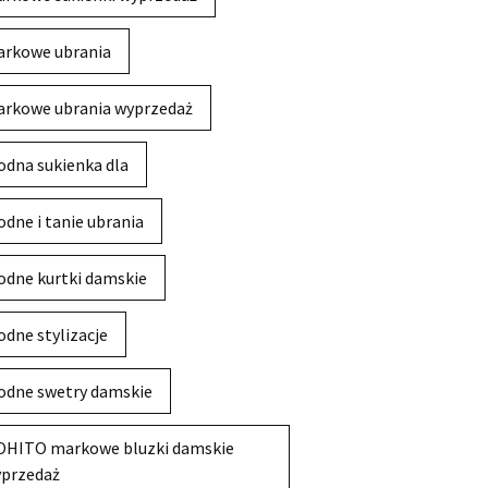
rkowe ubrania
rkowe ubrania wyprzedaż
dna sukienka dla
dne i tanie ubrania
dne kurtki damskie
dne stylizacje
dne swetry damskie
HITO markowe bluzki damskie
przedaż