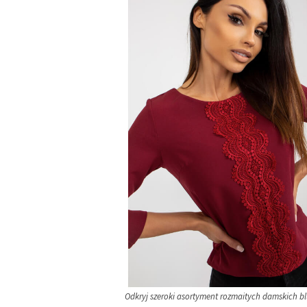
Odkryj szeroki asortyment rozmaitych damskich bl